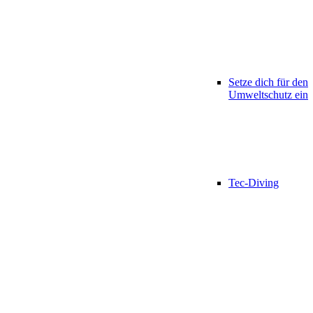
Setze dich für den
Umweltschutz ein
Tec-Diving