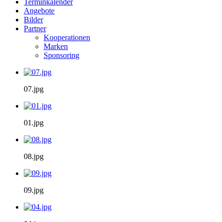
Terminkalender
Angebote
Bilder
Partner
Kooperationen
Marken
Sponsoring
07.jpg
01.jpg
08.jpg
09.jpg