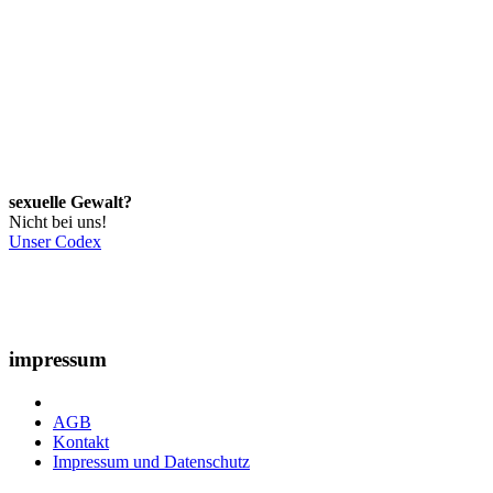
sexuelle Gewalt?
Nicht bei uns!
Unser Codex
impressum
AGB
Kontakt
Impressum und Datenschutz