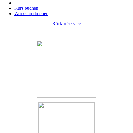
Kurs buchen
Workshop buchen
Rückrufservice