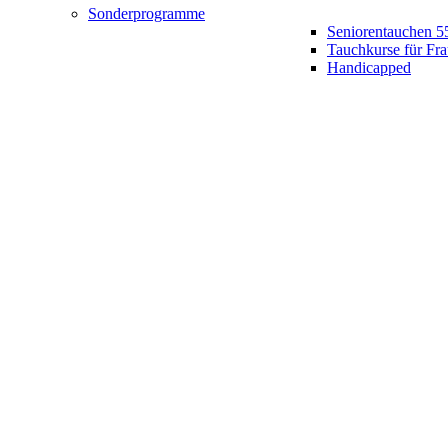
Sonderprogramme
Seniorentauchen 5
Tauchkurse für Fr
Handicapped