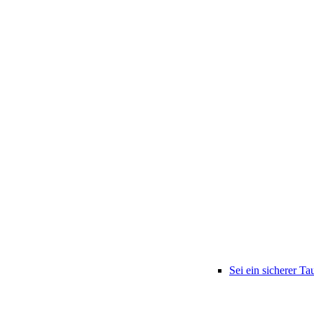
Sei ein sicherer Ta