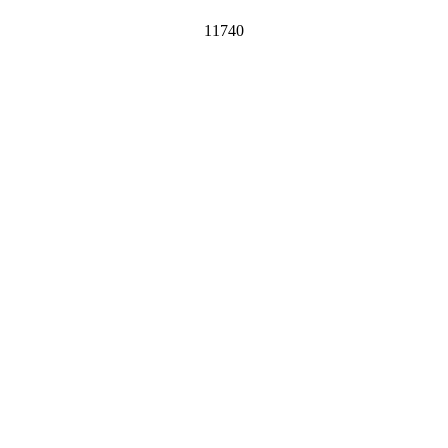
11740