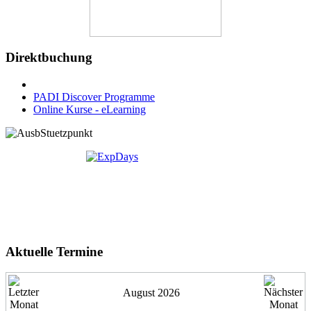
Direktbuchung
PADI Discover Programme
Online Kurse - eLearning
Aktuelle Termine
August 2026