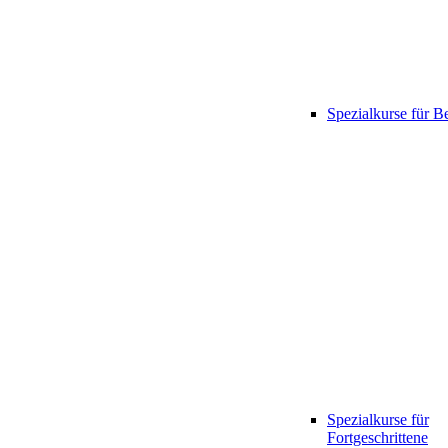
Spezialkurse für B
Spezialkurse für
Fortgeschrittene