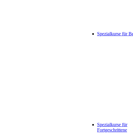
Spezialkurse für B
Spezialkurse für
Fortgeschrittene