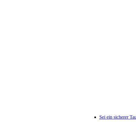
Sei ein sicherer Ta