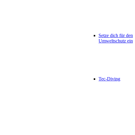
Setze dich für den
Umweltschutz ein
Tec-Diving