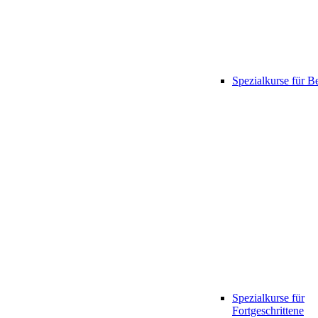
Spezialkurse für B
Spezialkurse für
Fortgeschrittene