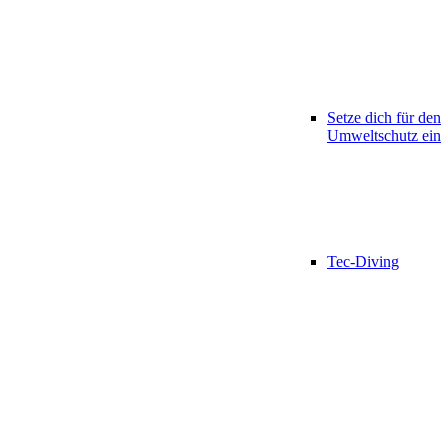
Setze dich für den
Umweltschutz ein
Tec-Diving