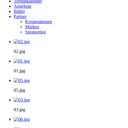
Terminkalender
Angebote
Bilder
Partner
Kooperationen
Marken
Sponsoring
02.jpg
01.jpg
05.jpg
03.jpg