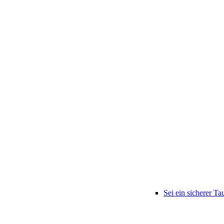
Sei ein sicherer Ta