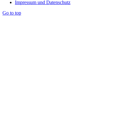
Impressum und Datenschutz
Go to top