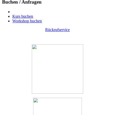
Buchen / Anfragen
Kurs buchen
Workshop buchen
Rückrufservice