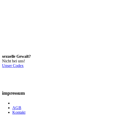
sexuelle Gewalt?
Nicht bei uns!
Unser Codex
impressum
AGB
Kontakt