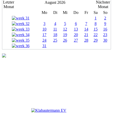
August 2026
Mo
Di
Mi
Do
Fr
Sa
So
1
2
3
4
5
6
7
8
9
10
11
12
13
14
15
16
17
18
19
20
21
22
23
24
25
26
27
28
29
30
31