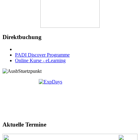
Direktbuchung
PADI Discover Programme
Online Kurse - eLearning
Aktuelle Termine