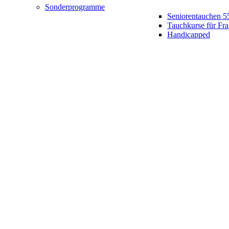
Sonderprogramme
Seniorentauchen 5
Tauchkurse für Fr
Handicapped