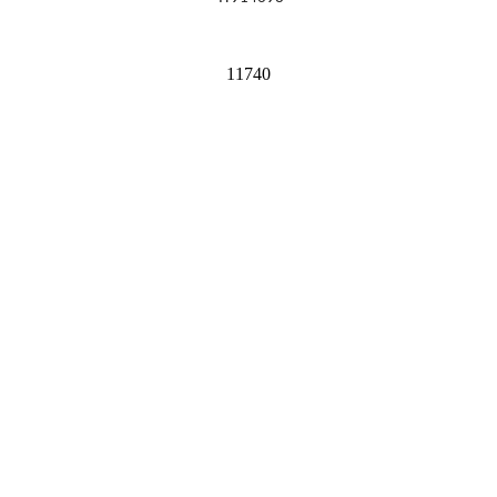
11740