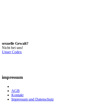
sexuelle Gewalt?
Nicht bei uns!
Unser Codex
impressum
AGB
Kontakt
Impressum und Datenschutz