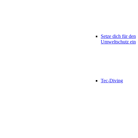
Setze dich für den
Umweltschutz ein
Tec-Diving