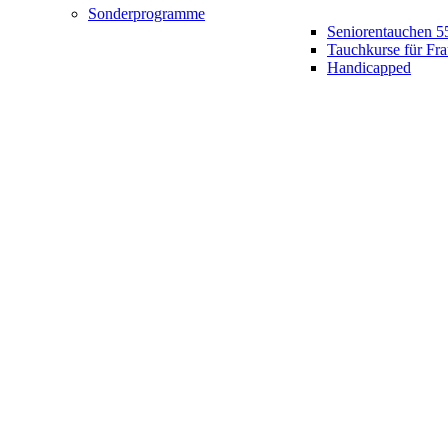
Sonderprogramme
Seniorentauchen 5
Tauchkurse für Fr
Handicapped