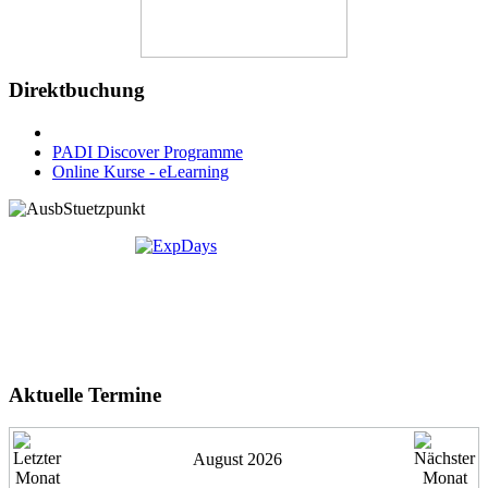
Direktbuchung
PADI Discover Programme
Online Kurse - eLearning
Aktuelle Termine
August 2026