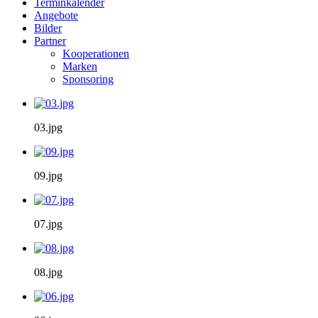
Terminkalender
Angebote
Bilder
Partner
Kooperationen
Marken
Sponsoring
03.jpg
09.jpg
07.jpg
08.jpg