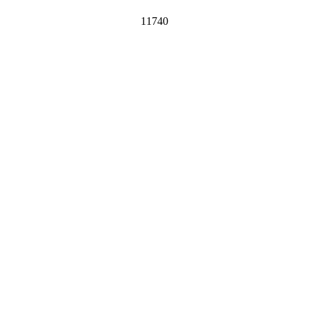
11740