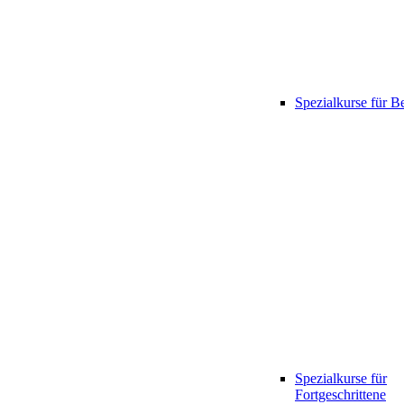
Spezialkurse für B
Spezialkurse für
Fortgeschrittene