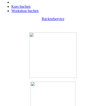
Kurs buchen
Workshop buchen
Rückrufservice