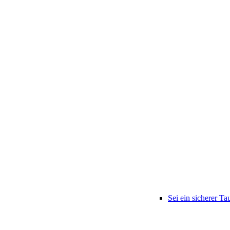
Sei ein sicherer Ta