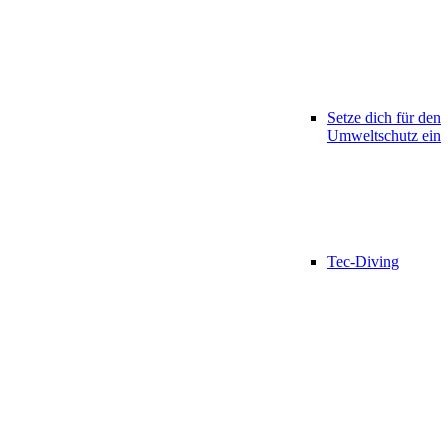
Setze dich für den
Umweltschutz ein
Tec-Diving