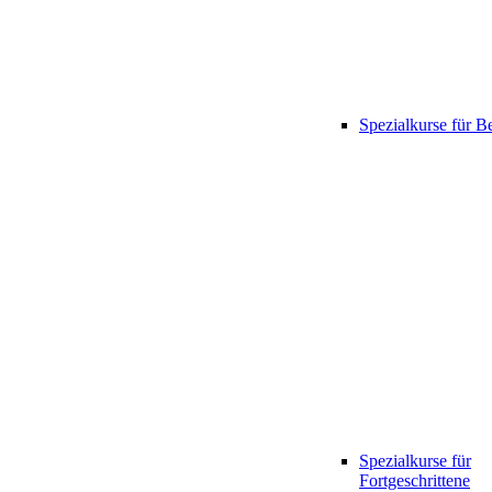
Spezialkurse für B
Spezialkurse für
Fortgeschrittene