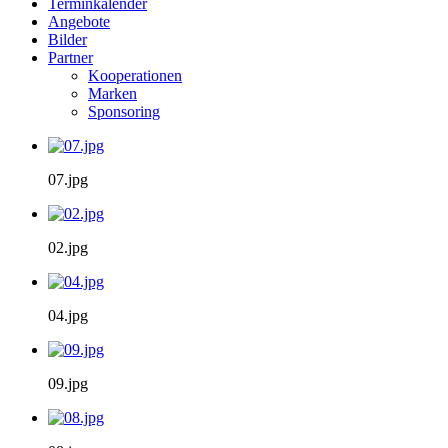
Terminkalender
Angebote
Bilder
Partner
Kooperationen
Marken
Sponsoring
07.jpg
02.jpg
04.jpg
09.jpg