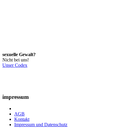
sexuelle Gewalt?
Nicht bei uns!
Unser Codex
impressum
AGB
Kontakt
Impressum und Datenschutz