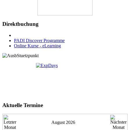
Direktbuchung
PADI Discover Programme
Online Kurse - eLearning
Aktuelle Termine
August 2026