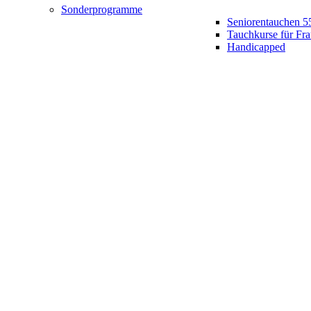
Sonderprogramme
Seniorentauchen 5
Tauchkurse für Fr
Handicapped