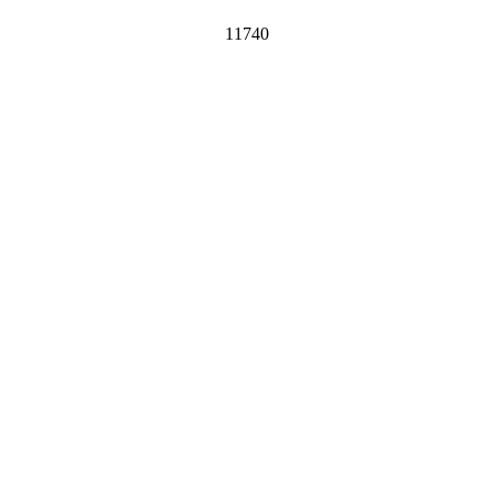
11740