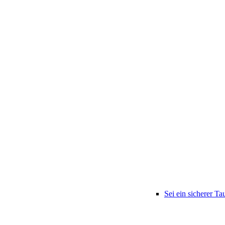
Sei ein sicherer Ta