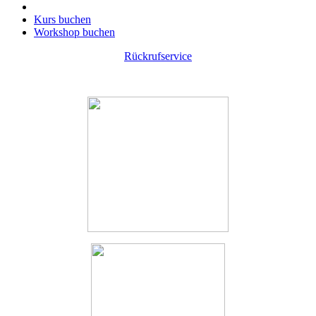
Kurs buchen
Workshop buchen
Rückrufservice