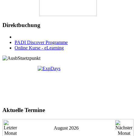
Direktbuchung
PADI Discover Programme
Online Kurse - eLearning
Aktuelle Termine
August 2026