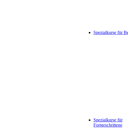
Spezialkurse für B
Spezialkurse für
Fortgeschrittene