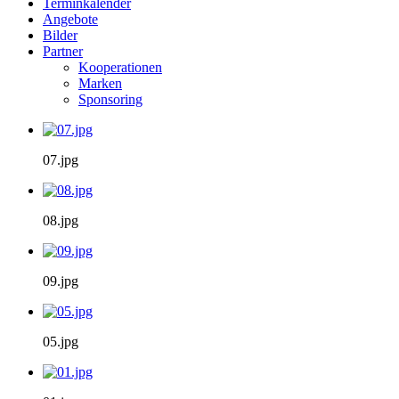
Terminkalender
Angebote
Bilder
Partner
Kooperationen
Marken
Sponsoring
07.jpg
08.jpg
09.jpg
05.jpg