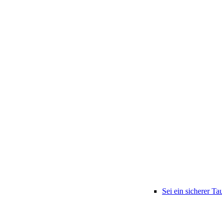
Sei ein sicherer Ta