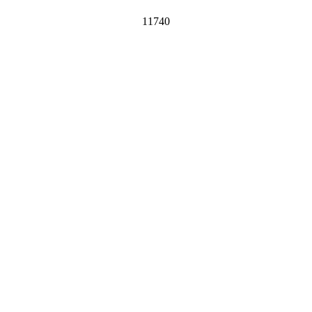
11740