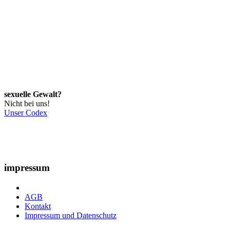
sexuelle Gewalt?
Nicht bei uns!
Unser Codex
impressum
AGB
Kontakt
Impressum und Datenschutz