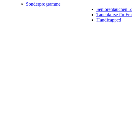
Sonderprogramme
Seniorentauchen 5
Tauchkurse für Fr
Handicapped