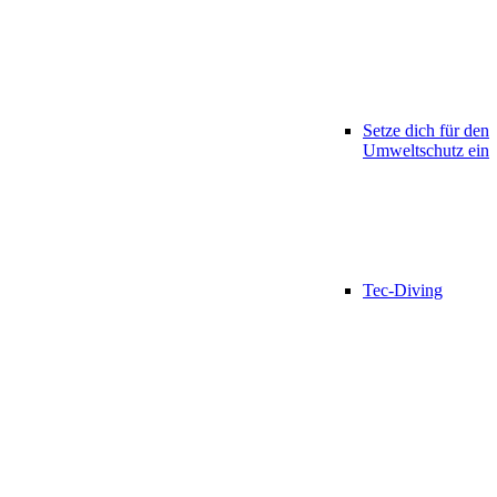
Setze dich für den
Umweltschutz ein
Tec-Diving