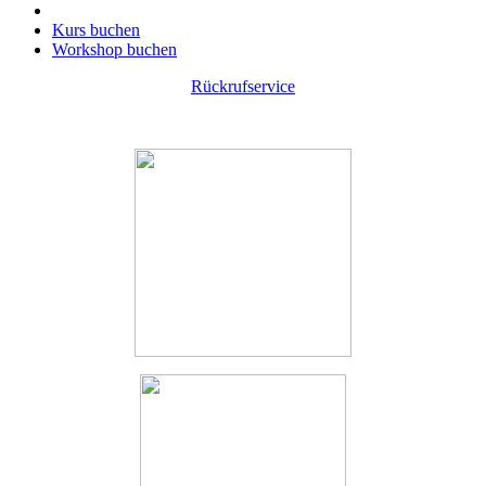
Kurs buchen
Workshop buchen
Rückrufservice