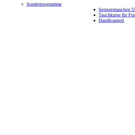
Sonderprogramme
Seniorentauchen 5
Tauchkurse für Fr
Handicapped