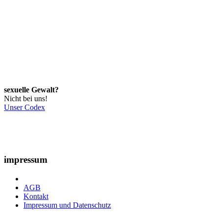
sexuelle Gewalt?
Nicht bei uns!
Unser Codex
impressum
AGB
Kontakt
Impressum und Datenschutz