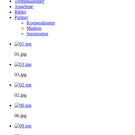
Terminkalender
Angebote
Bilder
Partner
Kooperationen
Marken
Sponsoring
01.jpg
03.jpg
02.jpg
06.jpg