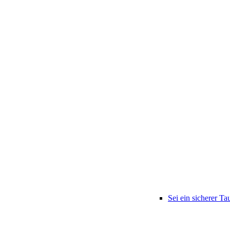
Sei ein sicherer Ta