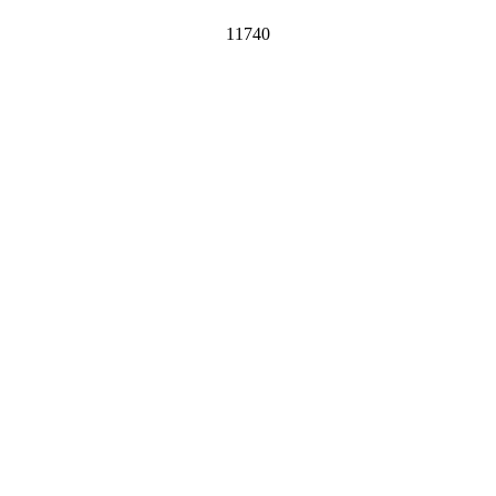
11740