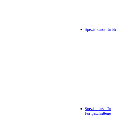
Spezialkurse für B
Spezialkurse für
Fortgeschrittene