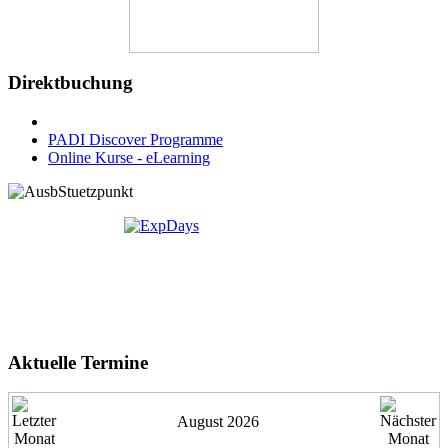
Direktbuchung
PADI Discover Programme
Online Kurse - eLearning
Aktuelle Termine
August 2026