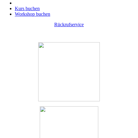
Kurs buchen
Workshop buchen
Rückrufservice