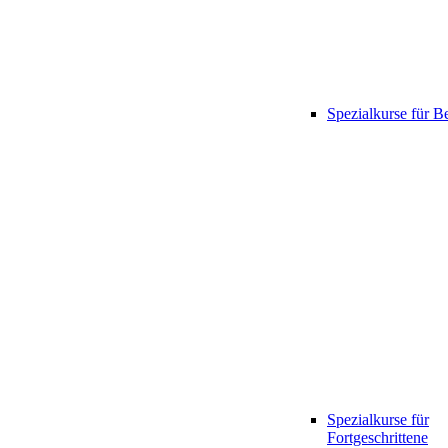
Spezialkurse für B
Spezialkurse für
Fortgeschrittene