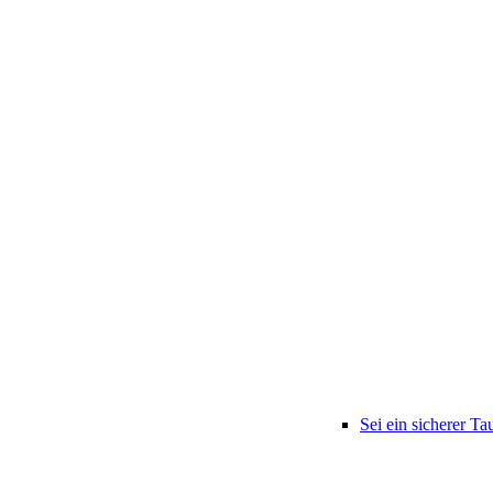
Sei ein sicherer Ta