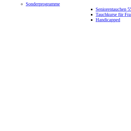
Sonderprogramme
Seniorentauchen 5
Tauchkurse für Fr
Handicapped