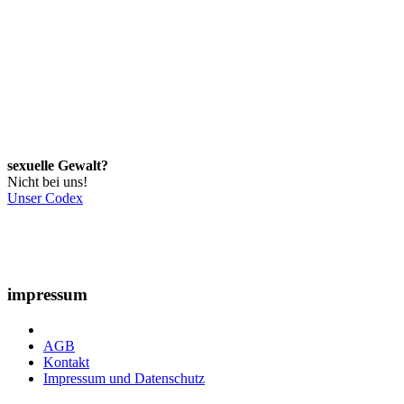
sexuelle Gewalt?
Nicht bei uns!
Unser Codex
impressum
AGB
Kontakt
Impressum und Datenschutz