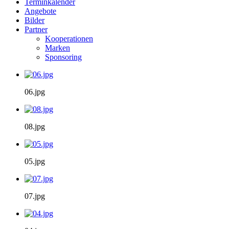
Terminkalender
Angebote
Bilder
Partner
Kooperationen
Marken
Sponsoring
06.jpg
08.jpg
05.jpg
07.jpg