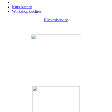
Kurs buchen
Workshop buchen
Rückrufservice