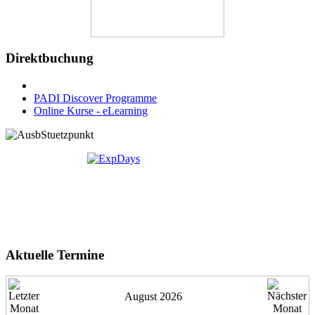
Direktbuchung
PADI Discover Programme
Online Kurse - eLearning
Aktuelle Termine
August 2026