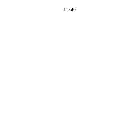
11740