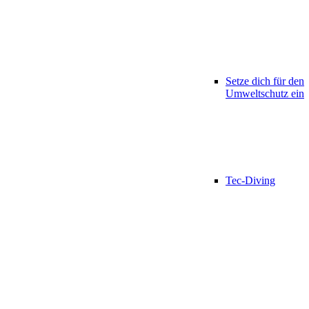
Setze dich für den
Umweltschutz ein
Tec-Diving