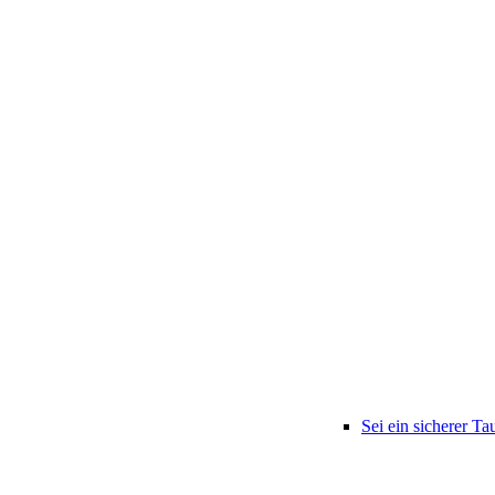
Sei ein sicherer Ta