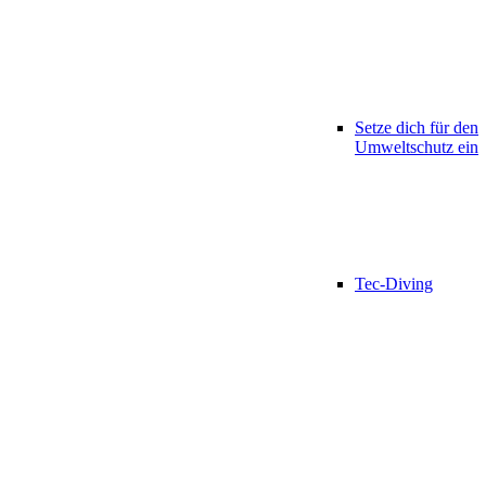
Setze dich für den
Umweltschutz ein
Tec-Diving