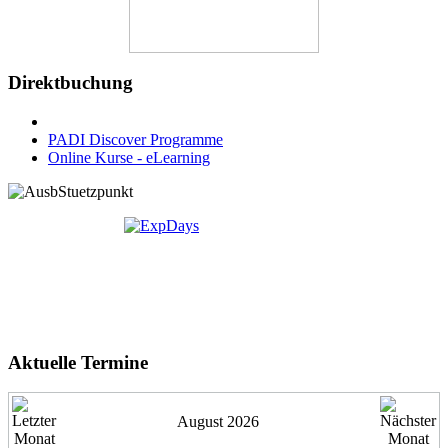
Direktbuchung
PADI Discover Programme
Online Kurse - eLearning
Aktuelle Termine
August 2026