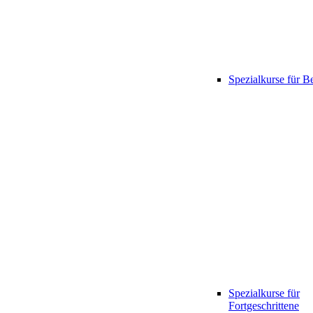
Spezialkurse für B
Spezialkurse für
Fortgeschrittene