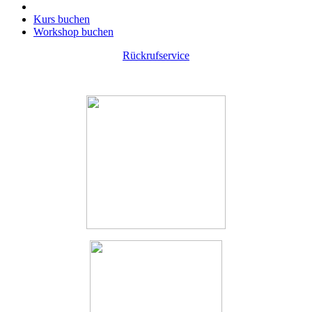
Kurs buchen
Workshop buchen
Rückrufservice