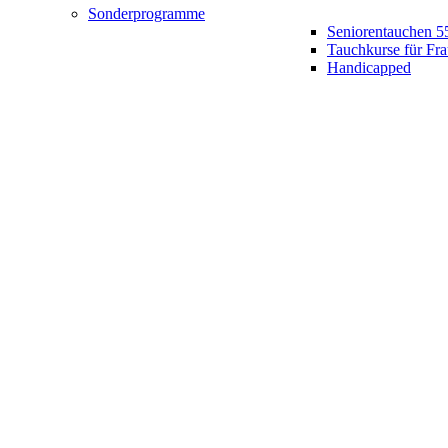
Sonderprogramme
Seniorentauchen 5
Tauchkurse für Fr
Handicapped