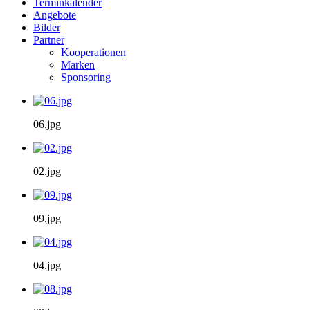
Terminkalender
Angebote
Bilder
Partner
Kooperationen
Marken
Sponsoring
06.jpg
02.jpg
09.jpg
04.jpg