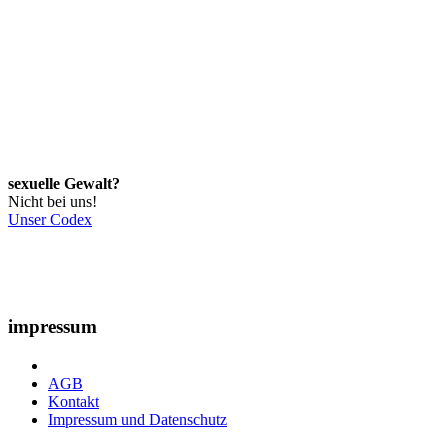
sexuelle Gewalt?
Nicht bei uns!
Unser Codex
impressum
AGB
Kontakt
Impressum und Datenschutz