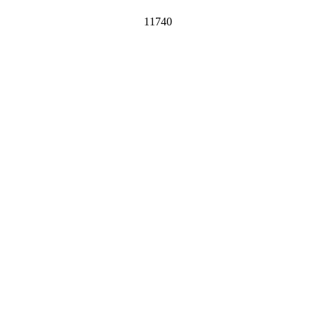
11740