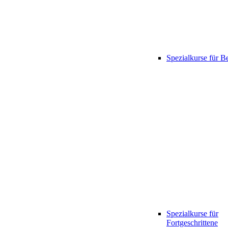
Spezialkurse für B
Spezialkurse für
Fortgeschrittene