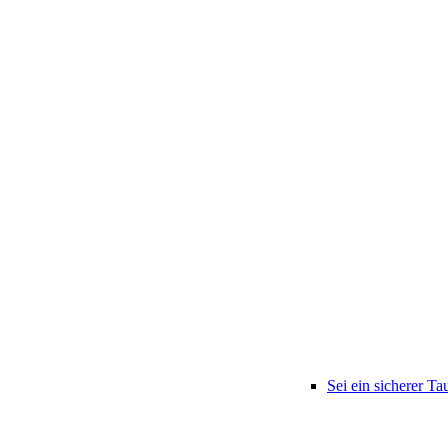
Sei ein sicherer Ta