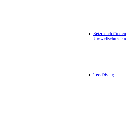
Setze dich für den
Umweltschutz ein
Tec-Diving