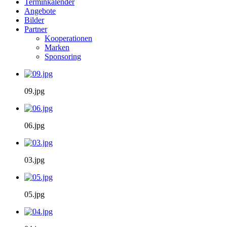
Terminkalender
Angebote
Bilder
Partner
Kooperationen
Marken
Sponsoring
09.jpg
06.jpg
03.jpg
05.jpg