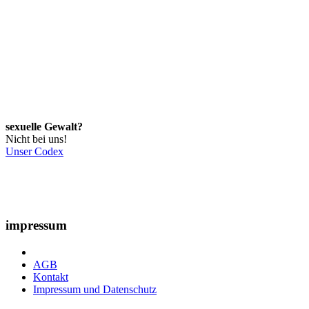
sexuelle Gewalt?
Nicht bei uns!
Unser Codex
impressum
AGB
Kontakt
Impressum und Datenschutz