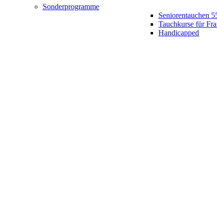
Sonderprogramme
Seniorentauchen 5
Tauchkurse für Fr
Handicapped