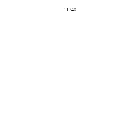
11740