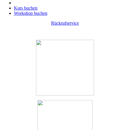
Kurs buchen
Workshop buchen
Rückrufservice