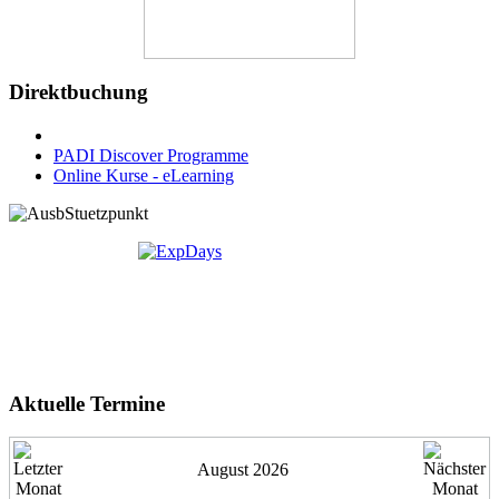
Direktbuchung
PADI Discover Programme
Online Kurse - eLearning
Aktuelle Termine
August 2026