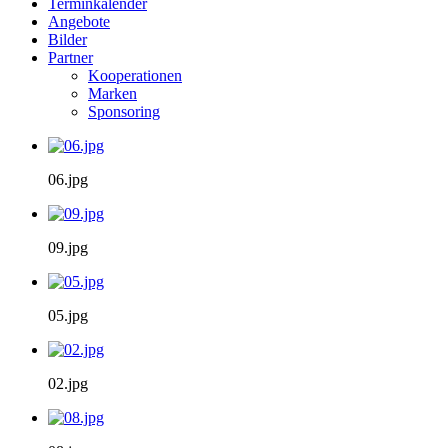
Terminkalender
Angebote
Bilder
Partner
Kooperationen
Marken
Sponsoring
06.jpg
09.jpg
05.jpg
02.jpg