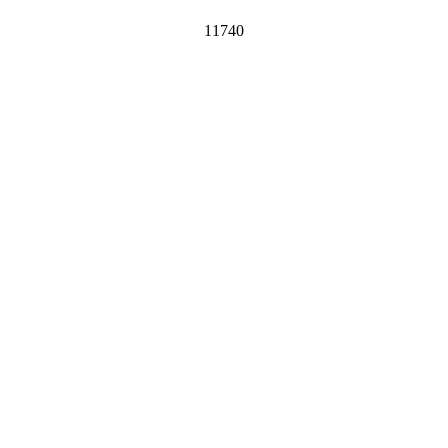
11740