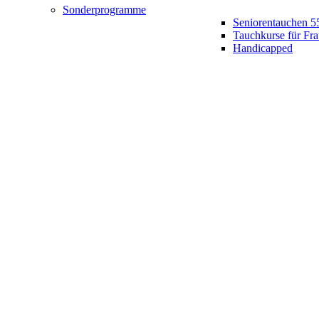
Sonderprogramme
Seniorentauchen 5
Tauchkurse für Fr
Handicapped