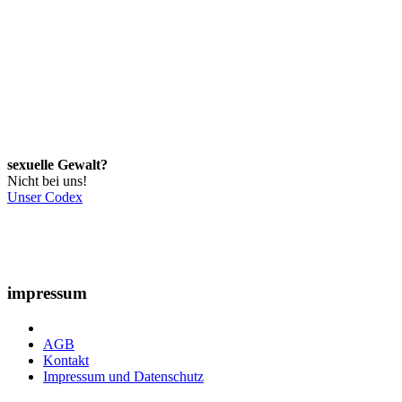
sexuelle Gewalt?
Nicht bei uns!
Unser Codex
impressum
AGB
Kontakt
Impressum und Datenschutz