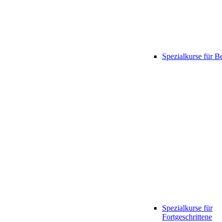
Spezialkurse für B
Spezialkurse für
Fortgeschrittene