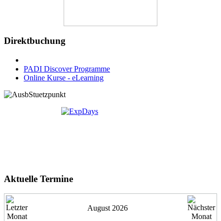
Direktbuchung
PADI Discover Programme
Online Kurse - eLearning
Aktuelle Termine
August 2026