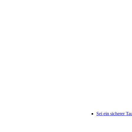
Sei ein sicherer Ta