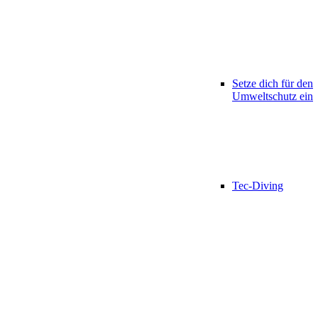
Setze dich für den
Umweltschutz ein
Tec-Diving