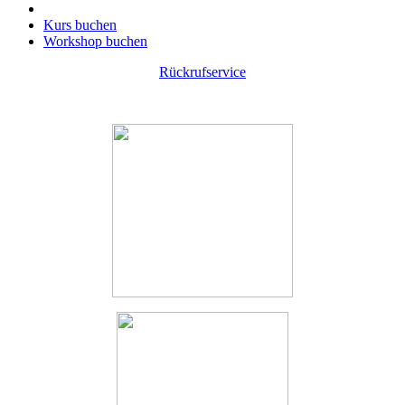
Kurs buchen
Workshop buchen
Rückrufservice