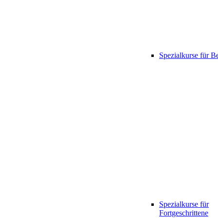
Spezialkurse für B
Spezialkurse für
Fortgeschrittene