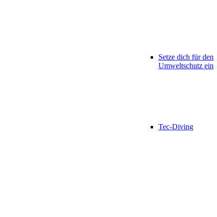
Setze dich für den
Umweltschutz ein
Tec-Diving