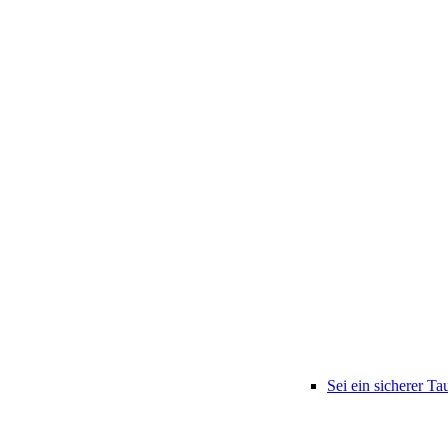
Sei ein sicherer Ta