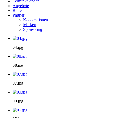
Terminkalender
Angebote
Bilder
Partner
Kooperationen
Marken
Sponsoring
04.jpg
08.jpg
07.jpg
09.jpg