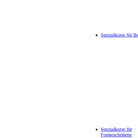
Spezialkurse für B
Spezialkurse für
Fortgeschrittene