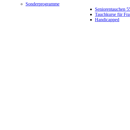
Sonderprogramme
Seniorentauchen 5
Tauchkurse für Fr
Handicapped