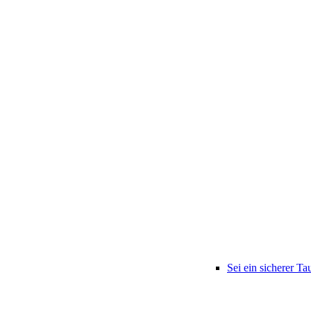
Sei ein sicherer Ta