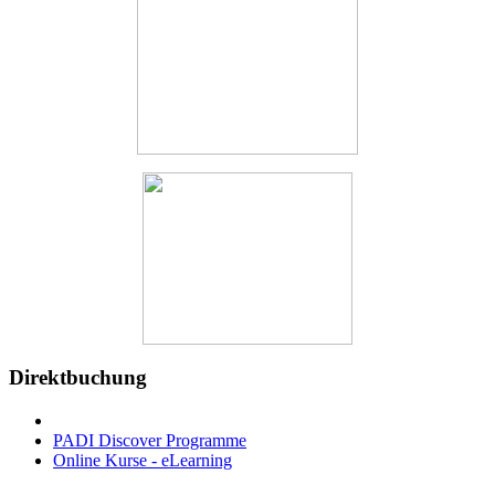
Direktbuchung
PADI Discover Programme
Online Kurse - eLearning