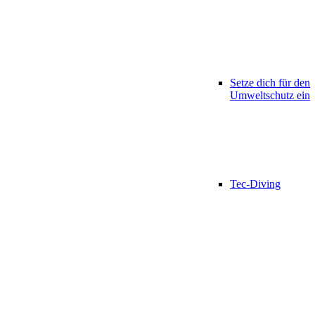
Setze dich für den
Umweltschutz ein
Tec-Diving