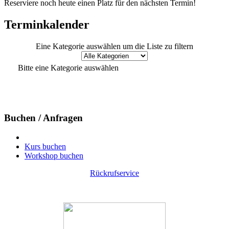
Reserviere noch heute einen Platz für den nächsten Termin!
Terminkalender
Eine Kategorie auswählen um die Liste zu filtern
Bitte eine Kategorie auswählen
Buchen / Anfragen
Kurs buchen
Workshop buchen
Rückrufservice