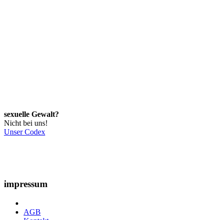
sexuelle Gewalt?
Nicht bei uns!
Unser Codex
impressum
AGB