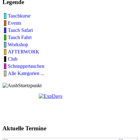
Legende
Tauchkurse
Events
Tauch Safari
Tauch Fahrt
Workshop
AFTERWORK
Club
Schnuppertauchen
Alle Kategorien ...
Aktuelle Termine