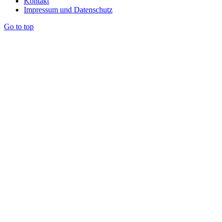
Kontakt
Impressum und Datenschutz
Go to top