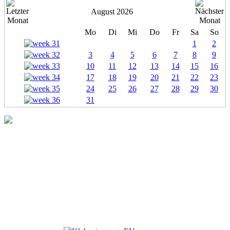
August 2026
Mo
Di
Mi
Do
Fr
Sa
So
1
2
3
4
5
6
7
8
9
10
11
12
13
14
15
16
17
18
19
20
21
22
23
24
25
26
27
28
29
30
31