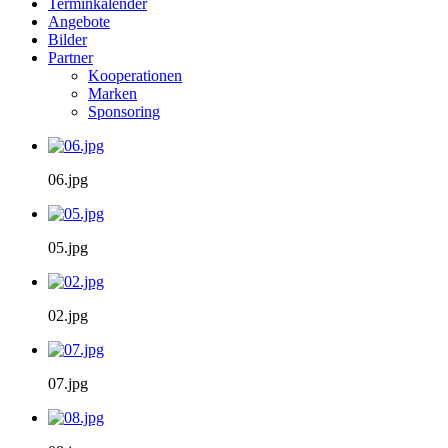
Terminkalender
Angebote
Bilder
Partner
Kooperationen
Marken
Sponsoring
06.jpg
05.jpg
02.jpg
07.jpg