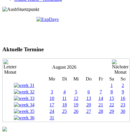
Aktuelle Termine
August 2026
Mo
Di
Mi
Do
Fr
Sa
So
1
2
3
4
5
6
7
8
9
10
11
12
13
14
15
16
17
18
19
20
21
22
23
24
25
26
27
28
29
30
31