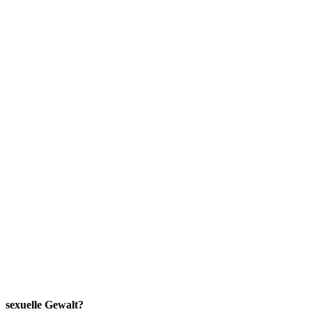
sexuelle Gewalt?