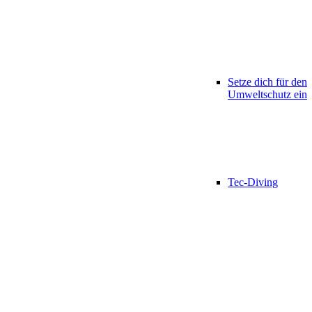
Setze dich für den
Umweltschutz ein
Tec-Diving