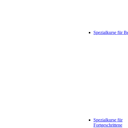
Spezialkurse für B
Spezialkurse für
Fortgeschrittene