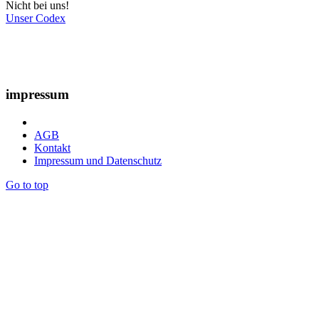
Nicht bei uns!
Unser Codex
impressum
AGB
Kontakt
Impressum und Datenschutz
Go to top