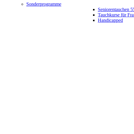
Sonderprogramme
Seniorentauchen 5
Tauchkurse für Fr
Handicapped