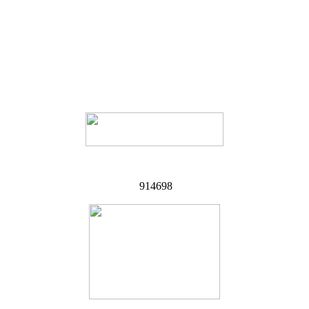
914698