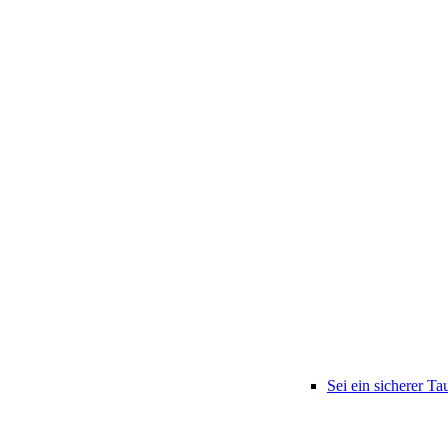
Sei ein sicherer Ta