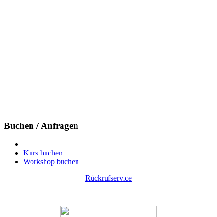
Buchen / Anfragen
Kurs buchen
Workshop buchen
Rückrufservice