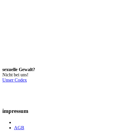
sexuelle Gewalt?
Nicht bei uns!
Unser Codex
impressum
AGB