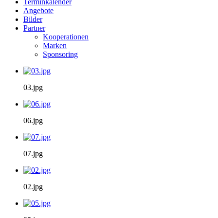
Terminkalender
Angebote
Bilder
Partner
Kooperationen
Marken
Sponsoring
03.jpg
06.jpg
07.jpg
02.jpg