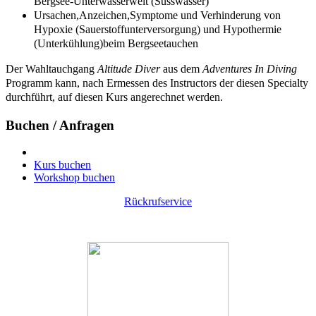
Bergsee-Unterwasserwelt (Süsswasser)
Ursachen,Anzeichen,Symptome und Verhinderung von
Hypoxie (Sauerstoffunterversorgung) und Hypothermie
(Unterkühlung)beim Bergseetauchen
Der Wahltauchgang
Altitude Diver
aus dem
Adventures In Diving
Programm kann, nach Ermessen des Instructors der diesen Specialty
durchführt, auf diesen Kurs angerechnet werden.
Buchen / Anfragen
Kurs buchen
Workshop buchen
Rückrufservice