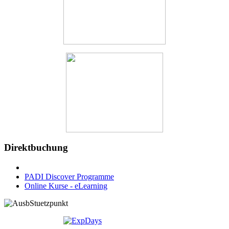
Direktbuchung
PADI Discover Programme
Online Kurse - eLearning