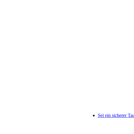
Sei ein sicherer Ta