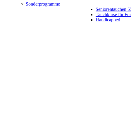
Sonderprogramme
Seniorentauchen 5
Tauchkurse für Fr
Handicapped