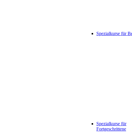
Spezialkurse für B
Spezialkurse für
Fortgeschrittene