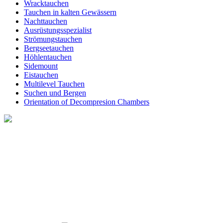
Wracktauchen
Tauchen in kalten Gewässern
Nachttauchen
Ausrüstungsspezialist
Strömungstauchen
Bergseetauchen
Höhlentauchen
Sidemount
Eistauchen
Multilevel Tauchen
Suchen und Bergen
Orientation of Decompresion Chambers