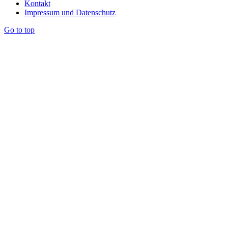
Kontakt
Impressum und Datenschutz
Go to top