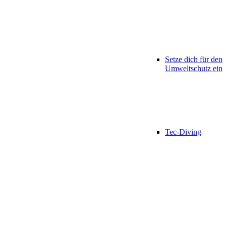
Setze dich für den
Umweltschutz ein
Tec-Diving