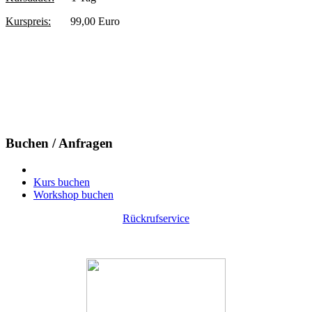
Kurspreis:
99,00 Euro
Buchen / Anfragen
Kurs buchen
Workshop buchen
Rückrufservice