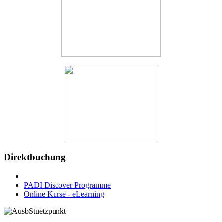
Direktbuchung
PADI Discover Programme
Online Kurse - eLearning