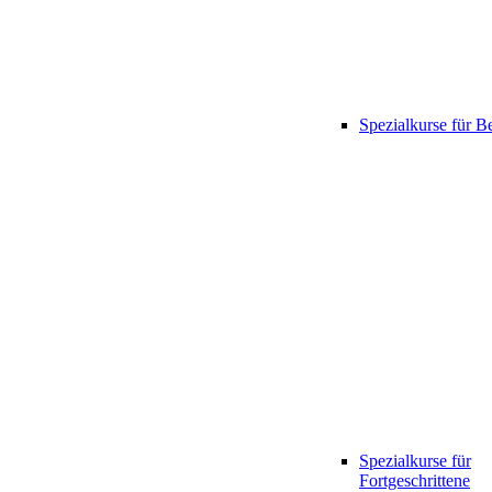
Spezialkurse für B
Spezialkurse für
Fortgeschrittene