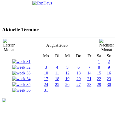
Aktuelle Termine
August 2026
Mo
Di
Mi
Do
Fr
Sa
So
1
2
3
4
5
6
7
8
9
10
11
12
13
14
15
16
17
18
19
20
21
22
23
24
25
26
27
28
29
30
31