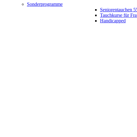
Sonderprogramme
Seniorentauchen 5
Tauchkurse für Fr
Handicapped