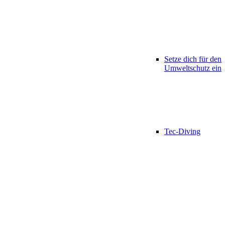
Setze dich für den
Umweltschutz ein
Tec-Diving