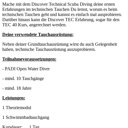
Mache mit dem Discover Technical Scuba Diving deine ersten
Erfahrungen im technischen Tauchen Du lernst, worum es beim
technischen Tauchen geht und kannst es einfach mal ausprobieren.
Darüber hinaus kann die Discover TEC Erfahrung, sogar für den
TEC 40 Kurs, angerechnet werden.
Deine verwendete Tauchausrüstung:
Neben deiner Grundtauchausrüstung wirst du auch Gelegenheit
haben, technische Tauchausrüstung auszuprobieren.
Teilnahmevoraussetzungen:
- PADI Open Water Diver
- mind. 10 Tauchgänge
- mind. 18 Jahre
Leistungen:
1 Theoriemodul
1 Schwimmbadtauchgang
Kursdauer:
1 Tag