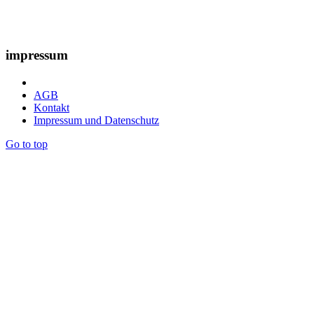
impressum
AGB
Kontakt
Impressum und Datenschutz
Go to top