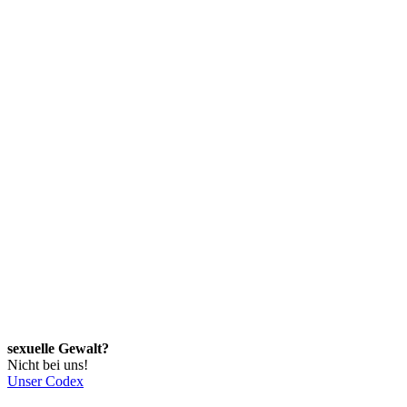
sexuelle Gewalt?
Nicht bei uns!
Unser Codex