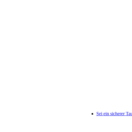
Sei ein sicherer Ta