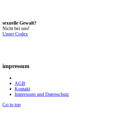
sexuelle Gewalt?
Nicht bei uns!
Unser Codex
impressum
AGB
Kontakt
Impressum und Datenschutz
Go to top