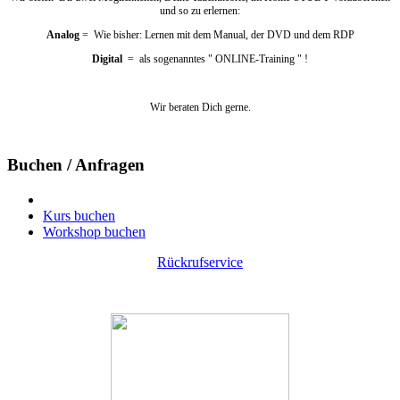
und so zu erlernen:
Analog
= Wie bisher: Lernen mit dem Manual, der DVD und dem RDP
Digital
= als sogenanntes " ONLINE-Training " !
Wir beraten Dich gerne.
Buchen / Anfragen
Kurs buchen
Workshop buchen
Rückrufservice