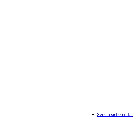
Sei ein sicherer Ta