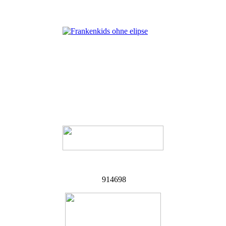
914698