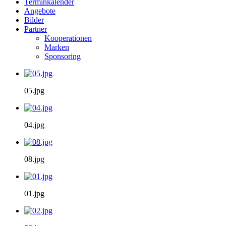
Terminkalender
Angebote
Bilder
Partner
Kooperationen
Marken
Sponsoring
05.jpg
04.jpg
08.jpg
01.jpg