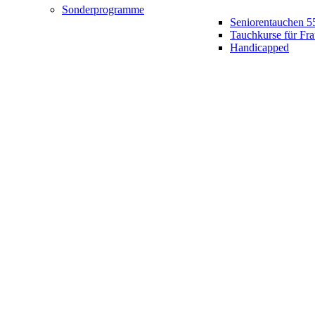
Sonderprogramme
Seniorentauchen 5
Tauchkurse für Fr
Handicapped