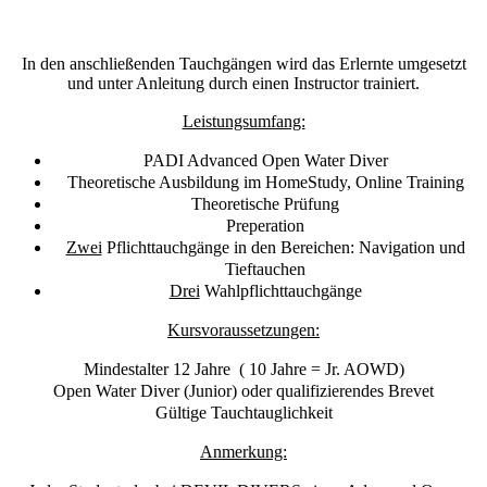
In den anschließenden Tauchgängen wird das Erlernte umgesetzt
und unter Anleitung durch einen Instructor trainiert.
Leistungsumfang:
PADI Advanced Open Water Diver
Theoretische Ausbildung im HomeStudy, Online Training
Theoretische Prüfung
Preperation
Zwei
Pflichttauchgänge in den Bereichen: Navigation und
Tieftauchen
Drei
Wahlpflichttauchgänge
Kursvoraussetzungen:
Mindestalter 12 Jahre ( 10 Jahre = Jr. AOWD)
Open Water Diver (Junior) oder qualifizierendes Brevet
Gültige Tauchtauglichkeit
Anmerkung: