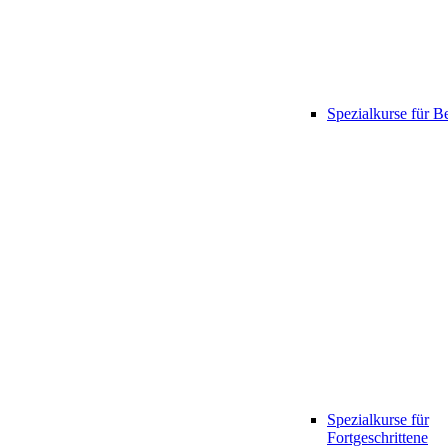
Spezialkurse für B
Spezialkurse für
Fortgeschrittene