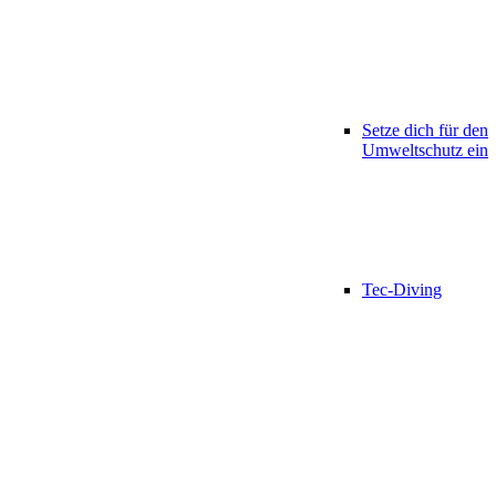
Setze dich für den
Umweltschutz ein
Tec-Diving