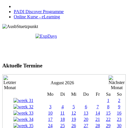
PADI Discover Programme
Online Kurse - eLearning
Aktuelle Termine
August 2026
Mo
Di
Mi
Do
Fr
Sa
So
1
2
3
4
5
6
7
8
9
10
11
12
13
14
15
16
17
18
19
20
21
22
23
24
25
26
27
28
29
30