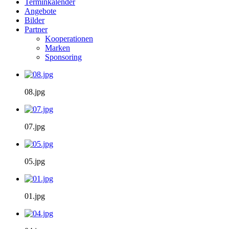
Terminkalender
Angebote
Bilder
Partner
Kooperationen
Marken
Sponsoring
08.jpg
07.jpg
05.jpg
01.jpg