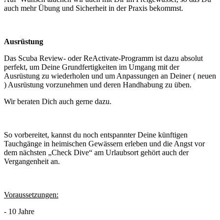
auch mehr Übung und Sicherheit in der Praxis bekommst.
Ausrüstung
Das Scuba Review- oder ReActivate-Programm ist dazu absolut
perfekt, um Deine Grundfertigkeiten im Umgang mit der
Ausrüstung zu wiederholen und um Anpassungen an Deiner ( neuen
) Ausrüstung vorzunehmen und deren Handhabung zu üben.
Wir beraten Dich auch gerne dazu.
So vorbereitet, kannst du noch entspannter Deine künftigen
Tauchgänge in heimischen Gewässern erleben und die Angst vor
dem nächsten „Check Dive“ am Urlaubsort gehört auch der
Vergangenheit an.
Voraussetzungen:
- 10 Jahre