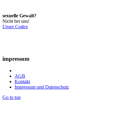
sexuelle Gewalt?
Nicht bei uns!
Unser Codex
impressum
AGB
Kontakt
Impressum und Datenschutz
Go to top