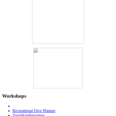
Workshops
Recreational Dive Planner
Tauchkonfiguration