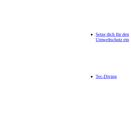
Setze dich für den
Umweltschutz ein
Tec-Diving