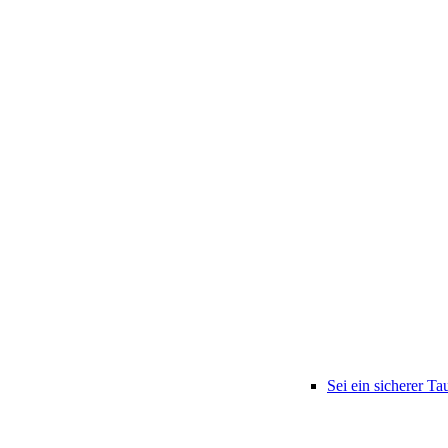
Sei ein sicherer Ta