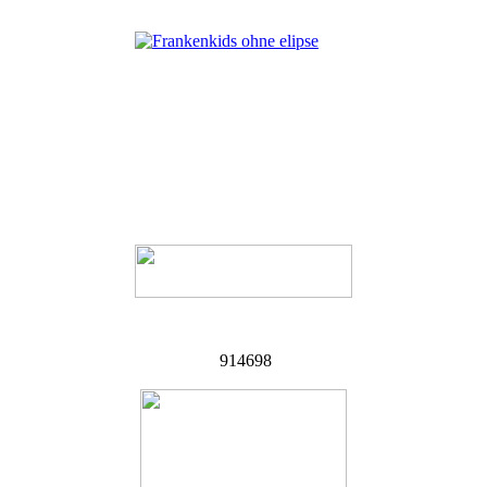
914698