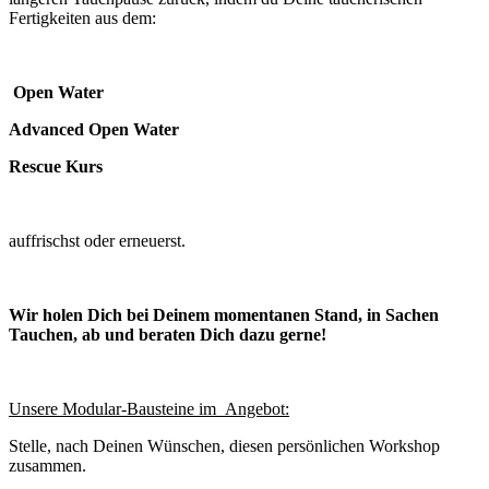
Fertigkeiten aus dem:
Open Water
Advanced Open Water
Rescue Kurs
auffrischst oder erneuerst.
Wir holen Dich bei Deinem momentanen Stand, in Sachen
Tauchen, ab und beraten Dich dazu gerne!
Unsere Modular-Bausteine im Angebot:
Stelle, nach Deinen Wünschen, diesen persönlichen Workshop
zusammen.