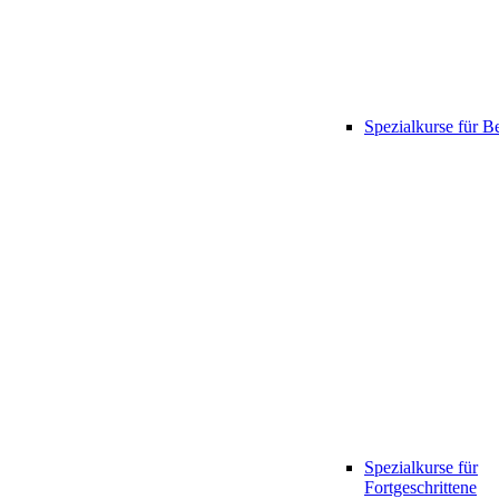
Spezialkurse für B
Spezialkurse für
Fortgeschrittene