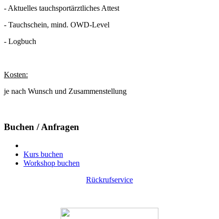
- Aktuelles tauchsportärztliches Attest
- Tauchschein, mind. OWD-Level
- Logbuch
Kosten:
je nach Wunsch und Zusammenstellung
Buchen / Anfragen
Kurs buchen
Workshop buchen
Rückrufservice