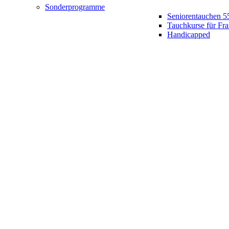
Sonderprogramme
Seniorentauchen 5
Tauchkurse für Fr
Handicapped