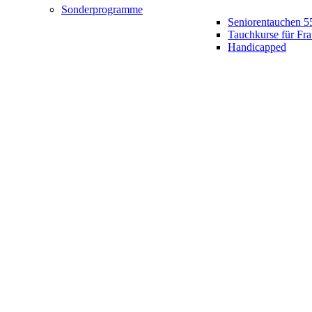
Sonderprogramme
Seniorentauchen 5
Tauchkurse für Fr
Handicapped