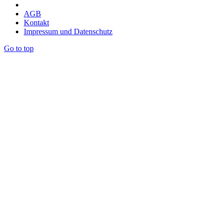
AGB
Kontakt
Impressum und Datenschutz
Go to top