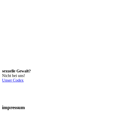
sexuelle Gewalt?
Nicht bei uns!
Unser Codex
impressum