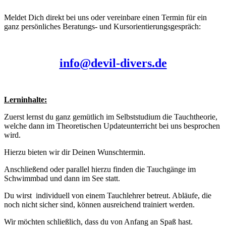
Meldet Dich direkt bei uns oder vereinbare einen Termin für ein
ganz persönliches Beratungs- und Kursorientierungsgespräch:
info@devil-divers.de
Lerninhalte:
Zuerst lernst du ganz gemütlich im Selbststudium die Tauchtheorie,
welche dann im Theoretischen Updateunterricht bei uns besprochen
wird.
Hierzu bieten wir dir Deinen Wunschtermin.
Anschließend oder parallel hierzu finden die Tauchgänge im
Schwimmbad und dann im See statt.
Du wirst individuell von einem Tauchlehrer betreut. Abläufe, die
noch nicht sicher sind, können ausreichend trainiert werden.
Wir möchten schließlich, dass du von Anfang an Spaß hast.