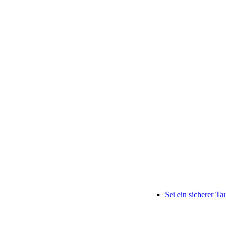
Sei ein sicherer Ta