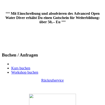
°°° Mit Einschreibung und absolvieren des
Advanced Open
Water Diver
erhälst Du einen Gutschein für Weiterbildung:
über 50,-- Eu °°°
Buchen / Anfragen
Kurs buchen
Workshop buchen
Rückrufservice