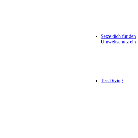
Setze dich für den
Umweltschutz ein
Tec-Diving