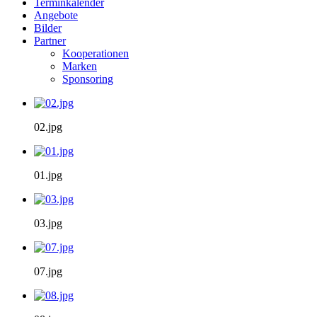
Terminkalender
Angebote
Bilder
Partner
Kooperationen
Marken
Sponsoring
02.jpg
01.jpg
03.jpg
07.jpg