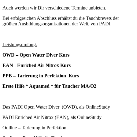
Auch werden wir Dir verschiedene Termine anbieten.
Bei erfolgreichen Abschluss erhältst du die Tauchbrevets der
größten Ausbildungsorganisationen der Welt, von PADI.
Leistungsumfang:
OWD – Open Water Diver Kurs
EAN - Enriched Air Nitrox Kurs
PPB – Tarierung in Perfektion Kurs
Erste Hilfe * Aquamed * für Taucher MA/O2
Das PADI Open Water Diver (OWD), als OnlineStudy
PADI Enriched Air Nitrox (EAN), als OnlineStudy
Outline – Tarierung in Perfektion