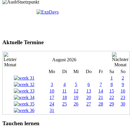
Aktuelle Termine
August 2026
Mo
Di
Mi
Do
Fr
Sa
So
1
2
3
4
5
6
7
8
9
10
11
12
13
14
15
16
17
18
19
20
21
22
23
24
25
26
27
28
29
30
31
Tauchen lernen