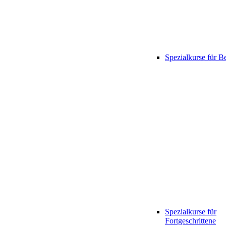
Spezialkurse für B
Spezialkurse für
Fortgeschrittene