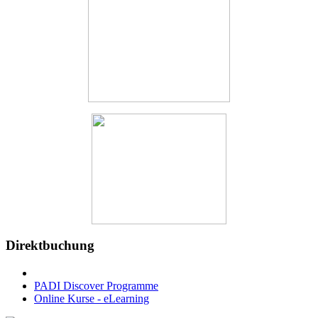
Direktbuchung
PADI Discover Programme
Online Kurse - eLearning