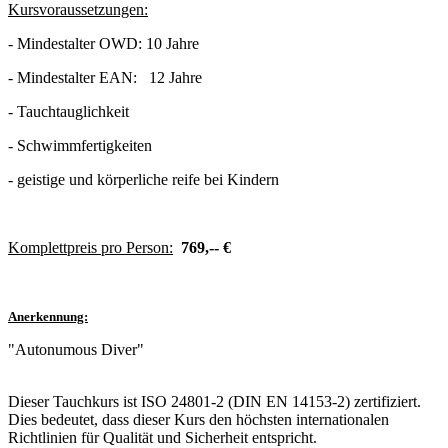
Kursvoraussetzungen:
- Mindestalter OWD: 10 Jahre
- Mindestalter EAN: 12 Jahre
- Tauchtauglichkeit
- Schwimmfertigkeiten
- geistige und körperliche reife bei Kindern
Komplettpreis pro Person:
769,-- €
Anerkennung:
"Autonumous Diver"
Dieser Tauchkurs ist ISO 24801-2 (DIN EN 14153-2) zertifiziert.
Dies bedeutet, dass dieser Kurs den höchsten internationalen
Richtlinien für Qualität und Sicherheit entspricht.