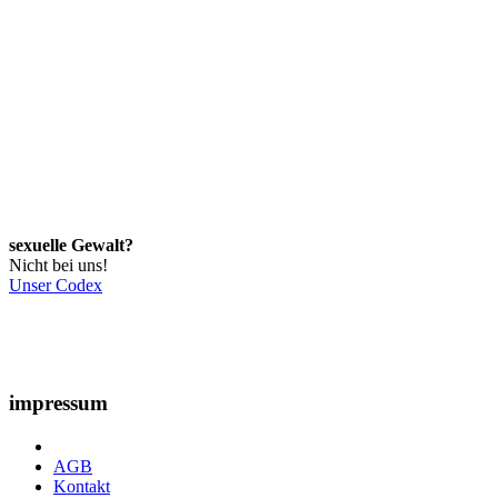
sexuelle Gewalt?
Nicht bei uns!
Unser Codex
impressum
AGB
Kontakt