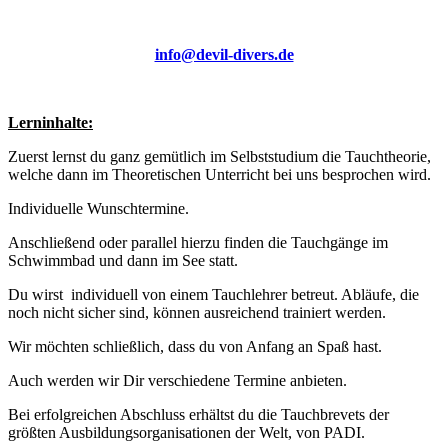
info@devil-divers.de
Lerninhalte:
Zuerst lernst du ganz gemütlich im Selbststudium die Tauchtheorie,
welche dann im Theoretischen Unterricht bei uns besprochen wird.
Individuelle Wunschtermine.
Anschließend oder parallel hierzu finden die Tauchgänge im
Schwimmbad und dann im See statt.
Du wirst individuell von einem Tauchlehrer betreut. Abläufe, die
noch nicht sicher sind, können ausreichend trainiert werden.
Wir möchten schließlich, dass du von Anfang an Spaß hast.
Auch werden wir Dir verschiedene Termine anbieten.
Bei erfolgreichen Abschluss erhältst du die Tauchbrevets der
größten Ausbildungsorganisationen der Welt, von PADI.