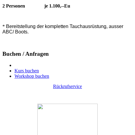
2 Personen je 1.100,--Eu
*
Bereitstellung der kompletten Tauchausrüstung, ausser
ABC/ Boots.
Buchen / Anfragen
Kurs buchen
Workshop buchen
Rückrufservice