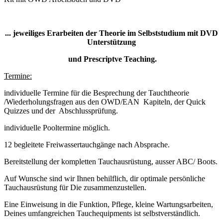
... jeweiliges Erarbeiten der Theorie im Selbststudium mit DVD
Unterstützung
und Prescriptve Teaching.
Termine:
individuelle Termine für die Besprechung der Tauchtheorie
/Wiederholungsfragen aus den OWD/EAN Kapiteln, der Quick
Quizzes und der Abschlussprüfung.
individuelle Pooltermine möglich.
12 begleitete Freiwassertauchgänge nach Absprache.
Bereitstellung der kompletten Tauchausrüstung, ausser ABC/ Boots.
Auf Wunsche sind wir Ihnen behilflich, dir optimale persönliche
Tauchausrüstung für Die zusammenzustellen.
Eine Einweisung in die Funktion, Pflege, kleine Wartungsarbeiten,
Deines umfangreichen Tauchequipments ist selbstverständlich.