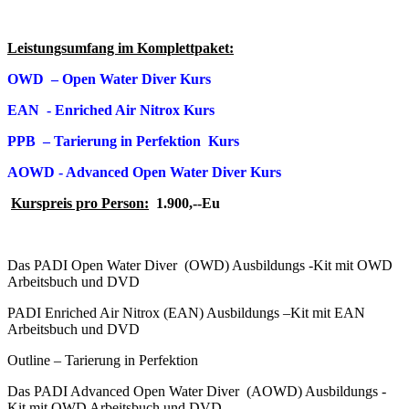
Leistungsumfang im Komplettpaket:
OWD – Open Water Diver Kurs
EAN - Enriched Air Nitrox Kurs
PPB – Tarierung in Perfektion Kurs
AOWD - Advanced Open Water Diver Kurs
Kurspreis pro Person:
1.900,--Eu
Das PADI Open Water Diver (OWD) Ausbildungs -Kit mit OWD
Arbeitsbuch und DVD
PADI Enriched Air Nitrox (EAN) Ausbildungs –Kit mit EAN
Arbeitsbuch und DVD
Outline – Tarierung in Perfektion
Das PADI Advanced Open Water Diver (AOWD) Ausbildungs -
Kit mit OWD Arbeitsbuch und DVD