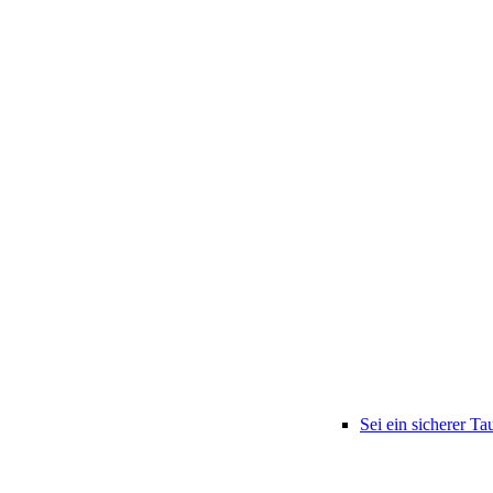
Sei ein sicherer Ta