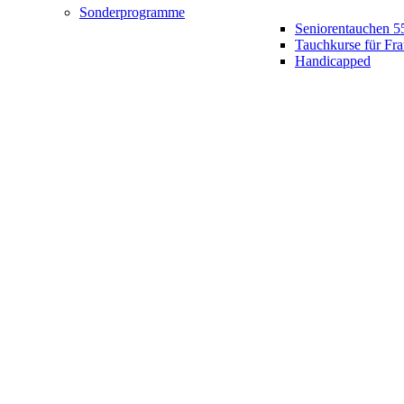
Sonderprogramme
Seniorentauchen 5
Tauchkurse für Fr
Handicapped