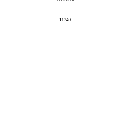
11740