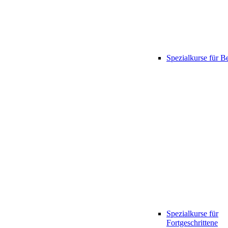
Spezialkurse für B
Spezialkurse für
Fortgeschrittene