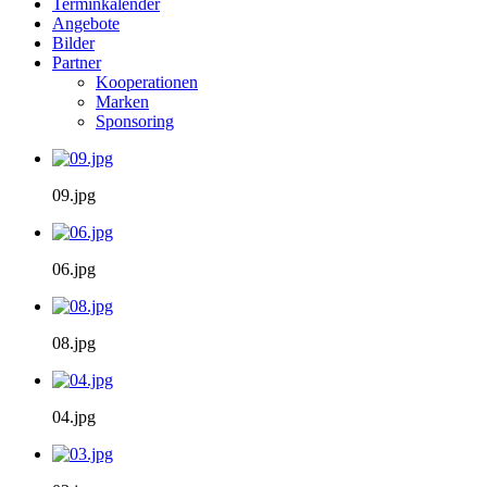
Terminkalender
Angebote
Bilder
Partner
Kooperationen
Marken
Sponsoring
09.jpg
06.jpg
08.jpg
04.jpg