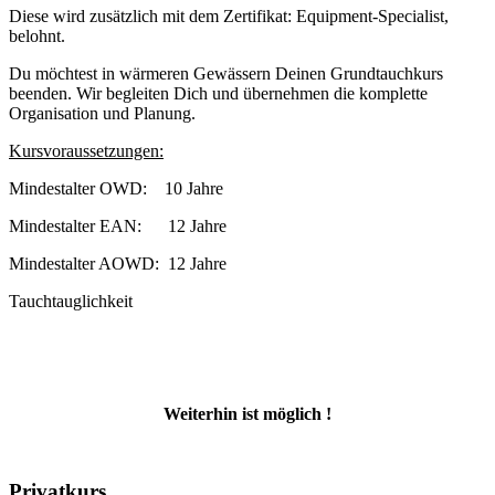
Diese wird zusätzlich mit dem Zertifikat: Equipment-Specialist,
belohnt.
Du möchtest in wärmeren Gewässern Deinen Grundtauchkurs
beenden. Wir begleiten Dich und übernehmen die komplette
Organisation und Planung.
Kursvoraussetzungen:
Mindestalter OWD: 10 Jahre
Mindestalter EAN: 12 Jahre
Mindestalter AOWD: 12 Jahre
Tauchtauglichkeit
Weiterhin ist möglich !
Privatkurs