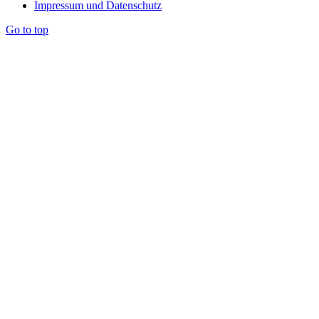
Impressum und Datenschutz
Go to top