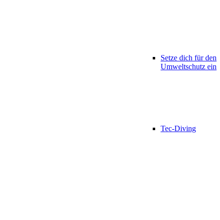
Setze dich für den
Umweltschutz ein
Tec-Diving