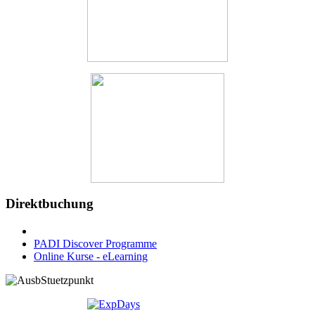
Direktbuchung
PADI Discover Programme
Online Kurse - eLearning