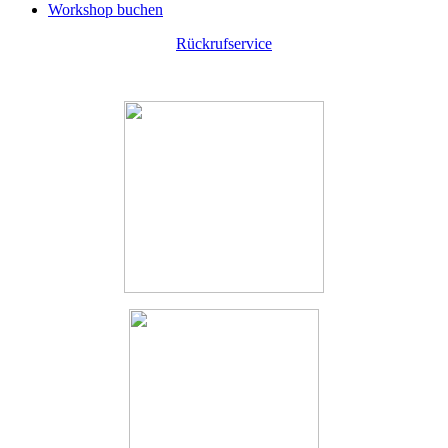
Workshop buchen
Rückrufservice