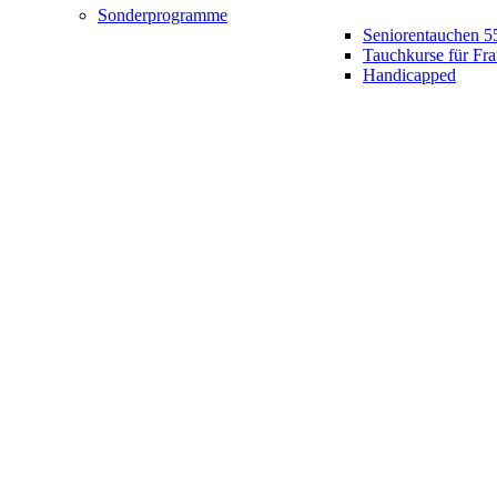
Sonderprogramme
Seniorentauchen 5
Tauchkurse für Fr
Handicapped