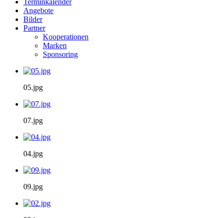
Terminkalender
Angebote
Bilder
Partner
Kooperationen
Marken
Sponsoring
05.jpg
07.jpg
04.jpg
09.jpg