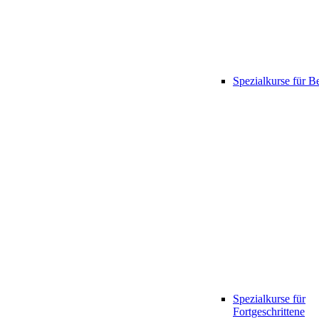
Spezialkurse für B
Spezialkurse für
Fortgeschrittene