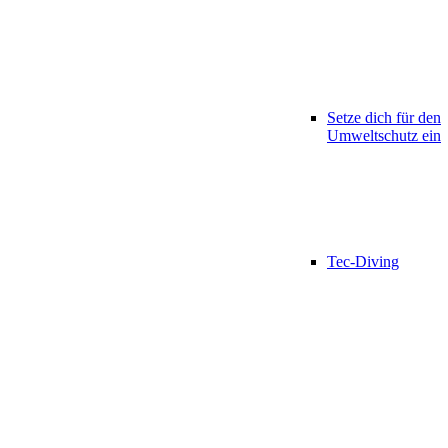
Setze dich für den
Umweltschutz ein
Tec-Diving