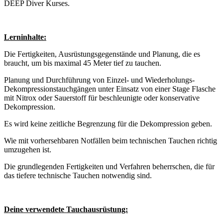
DEEP Diver Kurses.
Lerninhalte:
Die Fertigkeiten, Ausrüstungsgegenstände und Planung, die es
braucht, um bis maximal 45 Meter tief zu tauchen.
Planung und Durchführung von Einzel- und Wiederholungs-
Dekompressionstauchgängen unter Einsatz von einer Stage Flasche
mit Nitrox oder Sauerstoff für beschleunigte oder konservative
Dekompression.
Es wird keine zeitliche Begrenzung für die Dekompression geben.
Wie mit vorhersehbaren Notfällen beim technischen Tauchen richtig
umzugehen ist.
Die grundlegenden Fertigkeiten und Verfahren beherrschen, die für
das tiefere technische Tauchen notwendig sind.
Deine verwendete Tauchausrüstung: