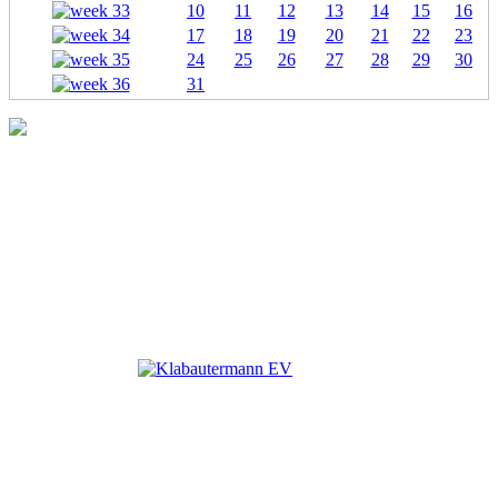
10
11
12
13
14
15
16
17
18
19
20
21
22
23
24
25
26
27
28
29
30
31