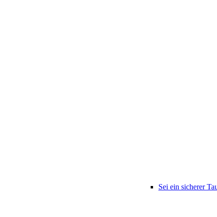
Sei ein sicherer Ta