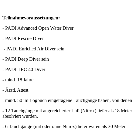
Teilnahmevoraussetzungen:
- PADI Advanced Open Water Diver
- PADI Rescue Diver
- PADI Enriched Air Diver sein
- PADI Deep Diver sein
- PADI TEC 40 Diver
- mind. 18 Jahre
- Ärztl. Attest
- mind.
50 im Logbuch eingetragene Tauchgänge haben, von denen
- 12 Tauchgänge mit angereicherter Luft (Nitrox) tiefer als 18 Meter
absolviert wurden.
- 6 Tauchgänge (mit oder ohne Nitrox) tiefer waren als 30 Meter