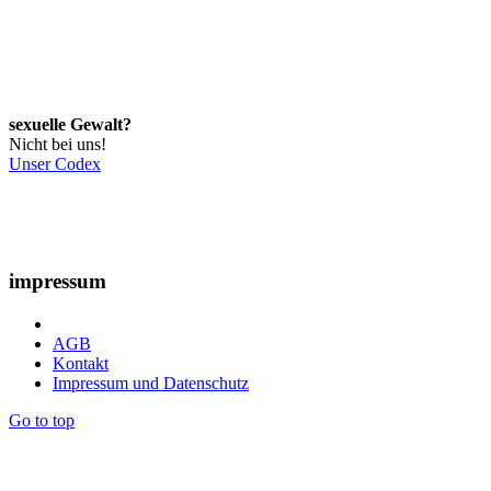
sexuelle Gewalt?
Nicht bei uns!
Unser Codex
impressum
AGB
Kontakt
Impressum und Datenschutz
Go to top