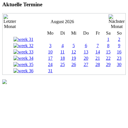
Aktuelle Termine
August 2026
Mo
Di
Mi
Do
Fr
Sa
So
1
2
3
4
5
6
7
8
9
10
11
12
13
14
15
16
17
18
19
20
21
22
23
24
25
26
27
28
29
30
31