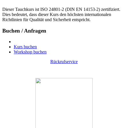
Dieser Tauchkurs ist ISO 24801-2 (DIN EN 14153-2) zertifiziert.
Dies bedeutet, dass dieser Kurs den höchsten internationalen
Richtlinien für Qualität und Sicherheit entspricht.
Buchen / Anfragen
Kurs buchen
Workshop buchen
Rückrufservice