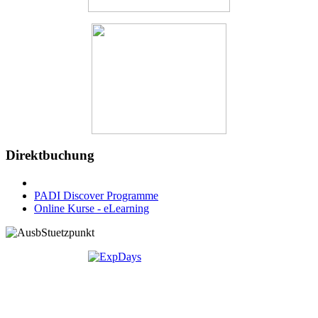
Direktbuchung
PADI Discover Programme
Online Kurse - eLearning