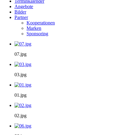
Terminkalender
Angebote
Bilder
Partner
Kooperationen
Marken
Sponsoring
07.jpg
03.jpg
01.jpg
02.jpg