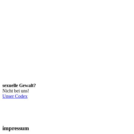
sexuelle Gewalt?
Nicht bei uns!
Unser Codex
impressum