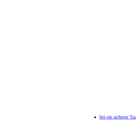
Sei ein sicherer Ta