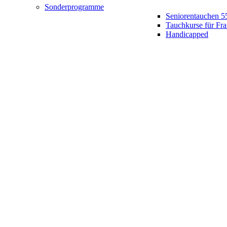
Sonderprogramme
Seniorentauchen 5
Tauchkurse für Fr
Handicapped