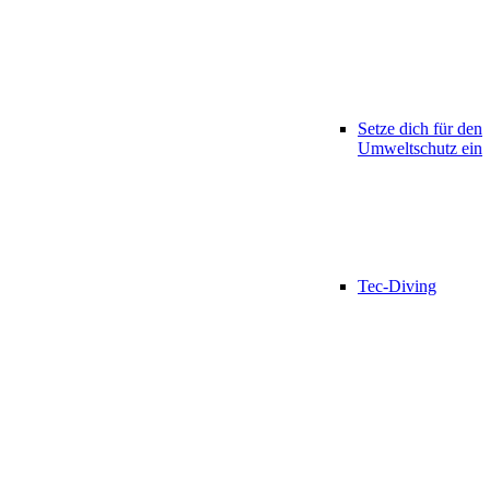
Setze dich für den
Umweltschutz ein
Tec-Diving