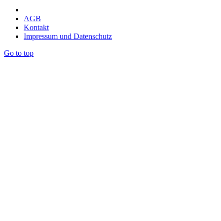
AGB
Kontakt
Impressum und Datenschutz
Go to top