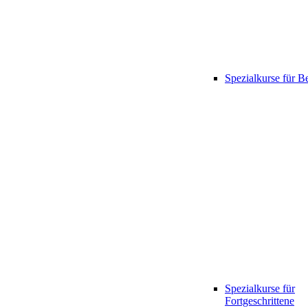
Spezialkurse für B
Spezialkurse für
Fortgeschrittene