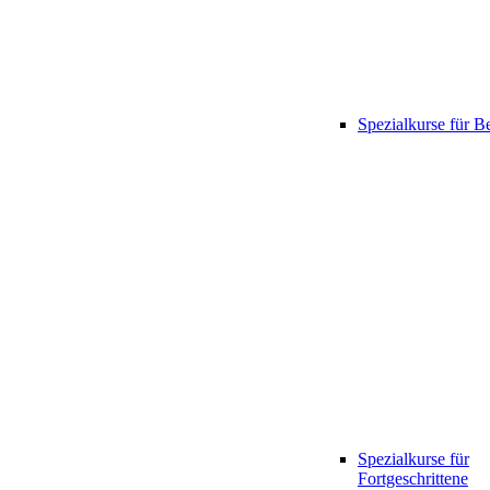
Spezialkurse für B
Spezialkurse für
Fortgeschrittene