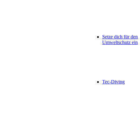
Setze dich für den
Umweltschutz ein
Tec-Diving