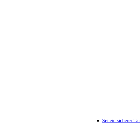
Sei ein sicherer Ta