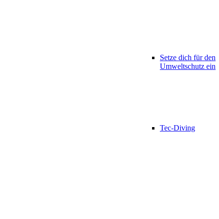
Setze dich für den
Umweltschutz ein
Tec-Diving