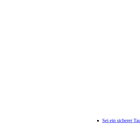
Sei ein sicherer Ta