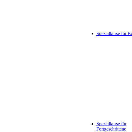
Spezialkurse für B
Spezialkurse für
Fortgeschrittene