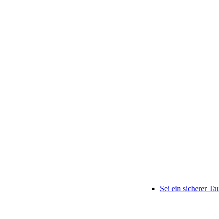
Sei ein sicherer Ta