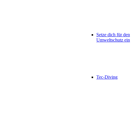
Setze dich für den
Umweltschutz ein
Tec-Diving