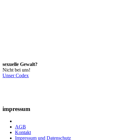
sexuelle Gewalt?
Nicht bei uns!
Unser Codex
impressum
AGB
Kontakt
Impressum und Datenschutz