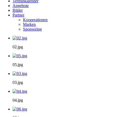
Terminkalender
Angebote
Bilder
Partner
Kooperationen
Marken
Sponsoring
02.jpg
05.jpg
03.jpg
04.jpg