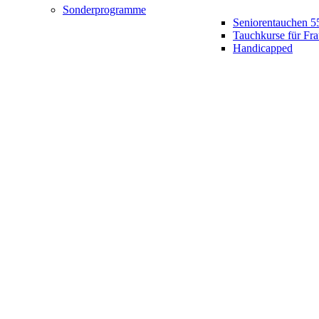
Sonderprogramme
Seniorentauchen 5
Tauchkurse für Fr
Handicapped