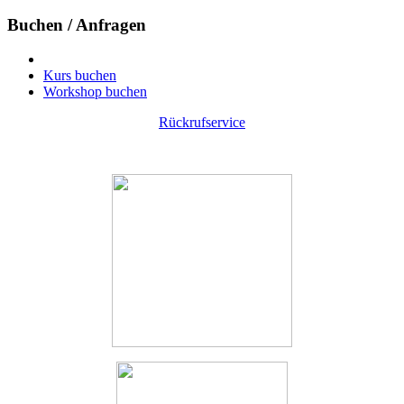
Buchen / Anfragen
Kurs buchen
Workshop buchen
Rückrufservice