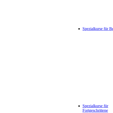
Spezialkurse für B
Spezialkurse für
Fortgeschrittene