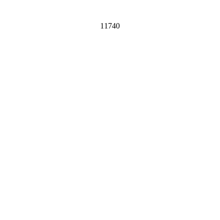
11740