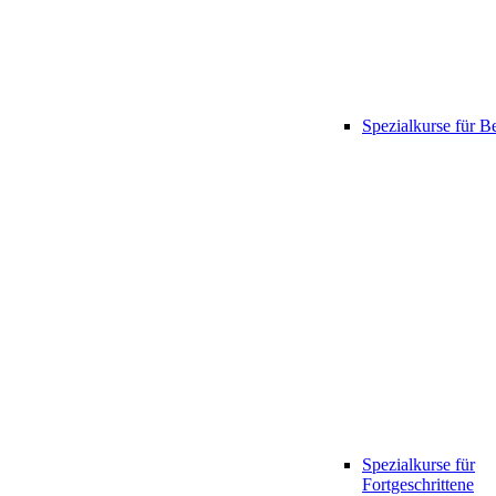
Spezialkurse für B
Spezialkurse für
Fortgeschrittene