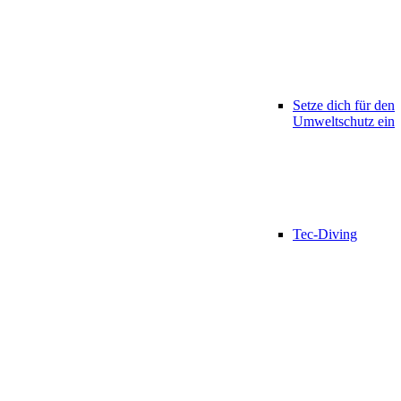
Setze dich für den
Umweltschutz ein
Tec-Diving