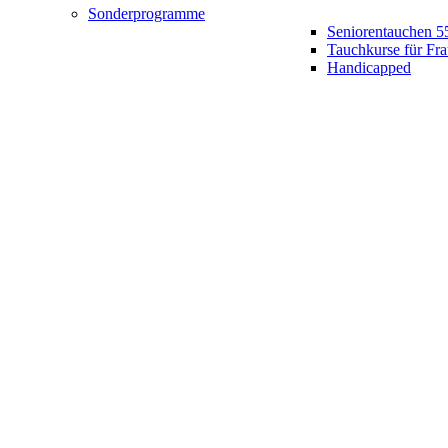
Sonderprogramme
Seniorentauchen 5
Tauchkurse für Fr
Handicapped