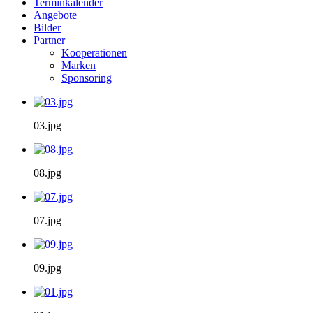
Terminkalender
Angebote
Bilder
Partner
Kooperationen
Marken
Sponsoring
03.jpg
08.jpg
07.jpg
09.jpg