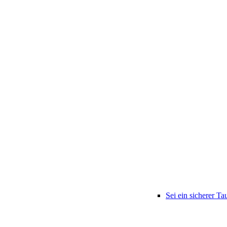
Sei ein sicherer Ta