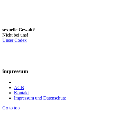
sexuelle Gewalt?
Nicht bei uns!
Unser Codex
impressum
AGB
Kontakt
Impressum und Datenschutz
Go to top