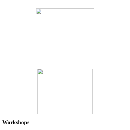
Workshops