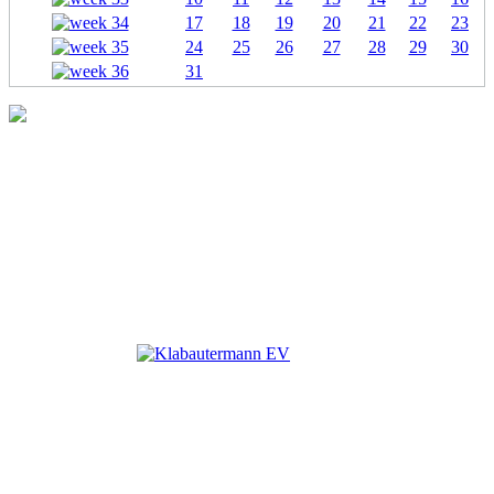
17
18
19
20
21
22
23
24
25
26
27
28
29
30
31