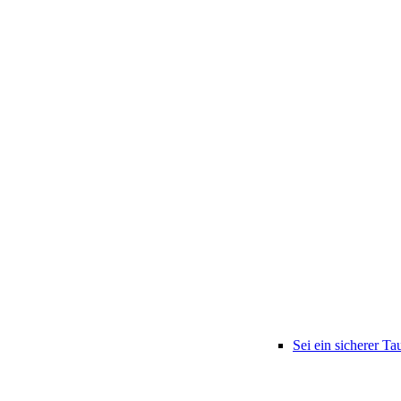
Sei ein sicherer Ta