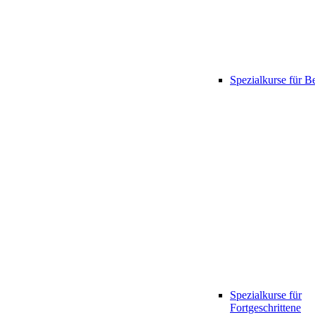
Spezialkurse für B
Spezialkurse für
Fortgeschrittene