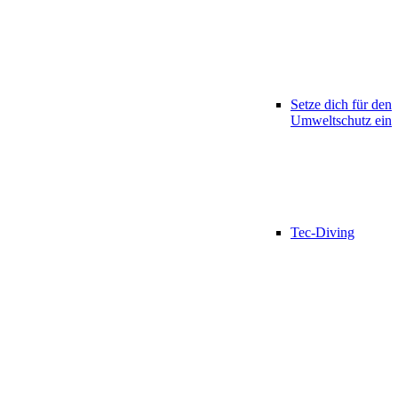
Setze dich für den
Umweltschutz ein
Tec-Diving