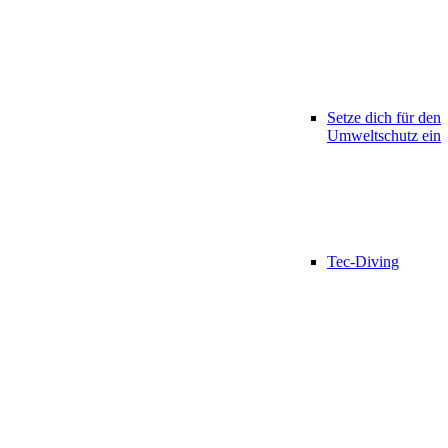
Setze dich für den
Umweltschutz ein
Tec-Diving