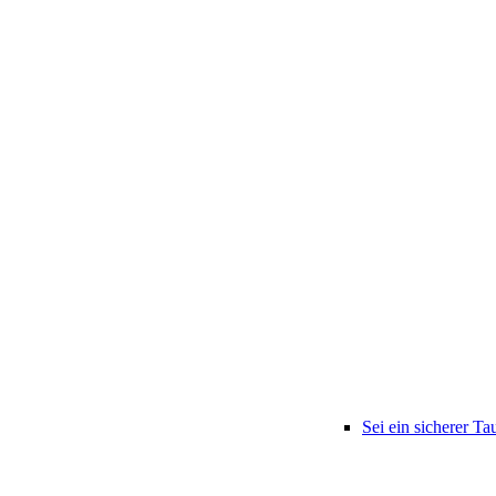
Sei ein sicherer Ta