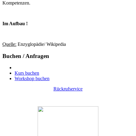
Kompetenzen.
Im Aufbau !
Quelle:
Enzyglopädie/ Wikipedia
Buchen / Anfragen
Kurs buchen
Workshop buchen
Rückrufservice