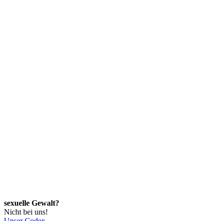
sexuelle Gewalt?
Nicht bei uns!
Unser Codex