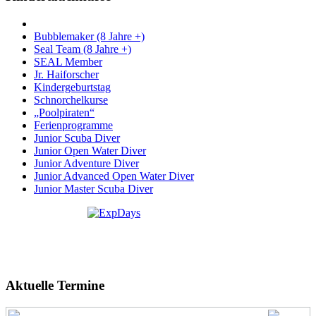
Bubblemaker (8 Jahre +)
Seal Team (8 Jahre +)
SEAL Member
Jr. Haiforscher
Kindergeburtstag
Schnorchelkurse
„Poolpiraten“
Ferienprogramme
Junior Scuba Diver
Junior Open Water Diver
Junior Adventure Diver
Junior Advanced Open Water Diver
Junior Master Scuba Diver
Aktuelle Termine