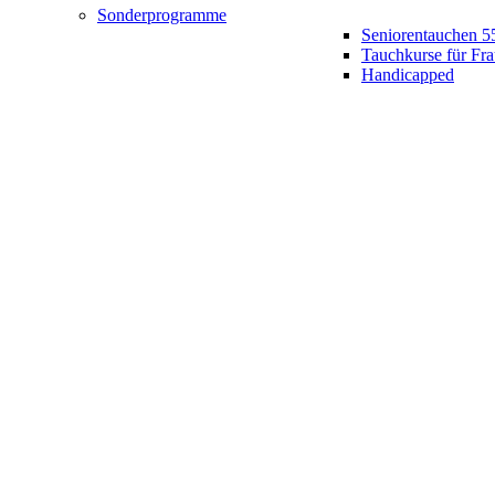
Sonderprogramme
Seniorentauchen 5
Tauchkurse für Fr
Handicapped