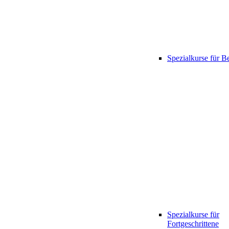
Spezialkurse für B
Spezialkurse für
Fortgeschrittene