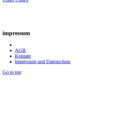
impressum
AGB
Kontakt
Impressum und Datenschutz
Go to top