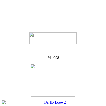
914698