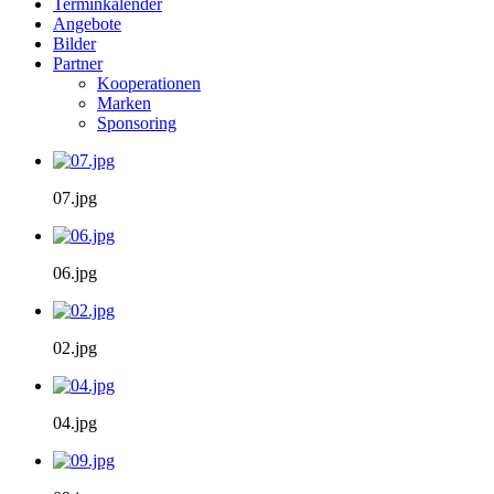
Terminkalender
Angebote
Bilder
Partner
Kooperationen
Marken
Sponsoring
07.jpg
06.jpg
02.jpg
04.jpg