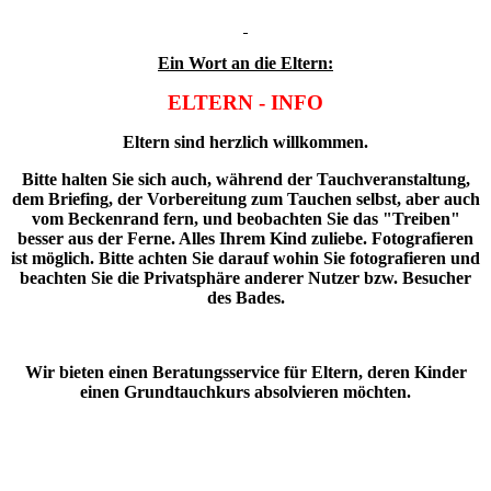
Ein Wort an die Eltern:
ELTERN - INFO
Eltern sind herzlich willkommen.
Bitte halten Sie sich auch, während der Tauchveranstaltung,
dem Briefing, der Vorbereitung zum Tauchen selbst, aber auch
vom Beckenrand fern, und beobachten Sie das "Treiben"
besser aus der Ferne. Alles Ihrem Kind zuliebe. Fotografieren
ist möglich. Bitte achten Sie darauf wohin Sie fotografieren und
beachten Sie die Privatsphäre anderer Nutzer bzw. Besucher
des Bades.
Wir bieten einen Beratungsservice für Eltern, deren Kinder
einen Grundtauchkurs absolvieren möchten.