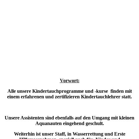
Vorwort:
Alle unsere Kindertauchprogramme und -kurse finden mit
einem erfahrenen und zertifizieren Kindertauchlehrer statt.
Unsere Assistenten sind ebenfalls auf den Umgang mit kleinen
Aquanauten eingehend geschult.
Weiterhin ist unser Staff, in Wasserrettung und Erste