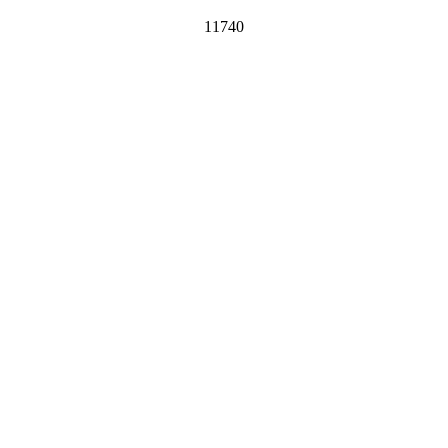
11740