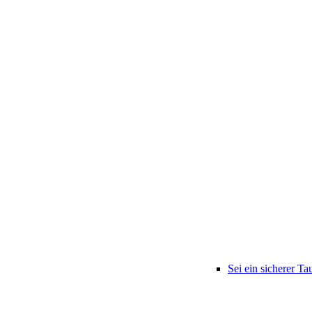
Sei ein sicherer Ta