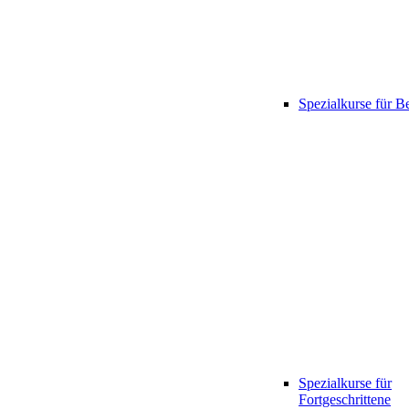
Spezialkurse für B
Spezialkurse für
Fortgeschrittene