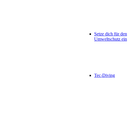
Setze dich für den
Umweltschutz ein
Tec-Diving