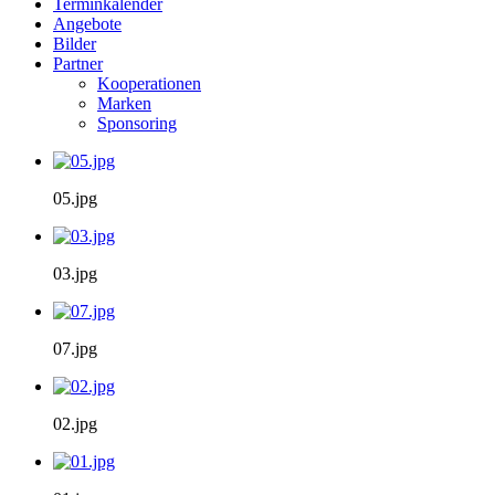
Terminkalender
Angebote
Bilder
Partner
Kooperationen
Marken
Sponsoring
05.jpg
03.jpg
07.jpg
02.jpg