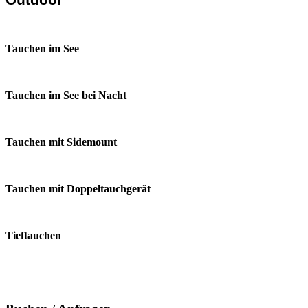
Tauchen im See
Tauchen im See bei Nacht
Tauchen mit Sidemount
Tauchen mit Doppeltauchgerät
Tieftauchen