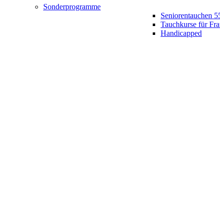
Sonderprogramme
Seniorentauchen 5
Tauchkurse für Fr
Handicapped