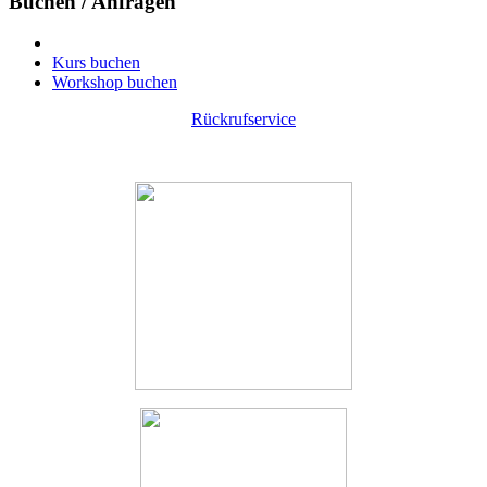
Buchen / Anfragen
Kurs buchen
Workshop buchen
Rückrufservice