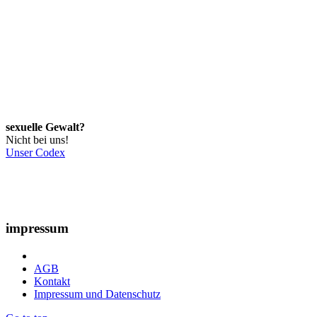
sexuelle Gewalt?
Nicht bei uns!
Unser Codex
impressum
AGB
Kontakt
Impressum und Datenschutz