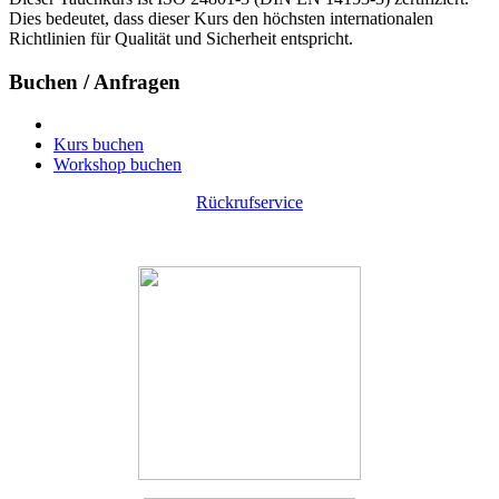
Dies bedeutet, dass dieser Kurs den höchsten internationalen
Richtlinien für Qualität und Sicherheit entspricht.
Buchen / Anfragen
Kurs buchen
Workshop buchen
Rückrufservice