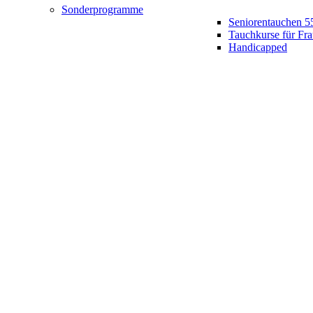
Sonderprogramme
Seniorentauchen 5
Tauchkurse für Fr
Handicapped