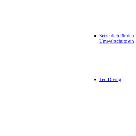
Setze dich für den
Umweltschutz ein
Tec-Diving