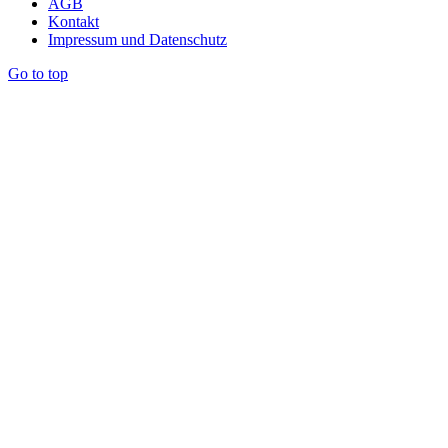
AGB
Kontakt
Impressum und Datenschutz
Go to top