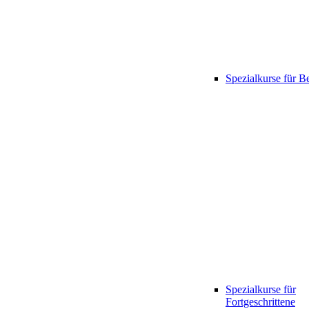
Spezialkurse für B
Spezialkurse für
Fortgeschrittene