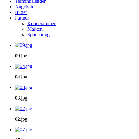
Terminkalender
Angebote
Bilder
Partner
Kooperationen
Marken
Sponsoring
09.jpg
04.jpg
03.jpg
02.jpg