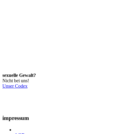
sexuelle Gewalt?
Nicht bei uns!
Unser Codex
impressum