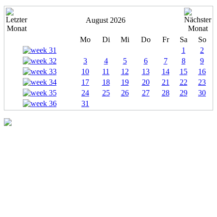
August 2026
Mo
Di
Mi
Do
Fr
Sa
So
1
2
3
4
5
6
7
8
9
10
11
12
13
14
15
16
17
18
19
20
21
22
23
24
25
26
27
28
29
30
31