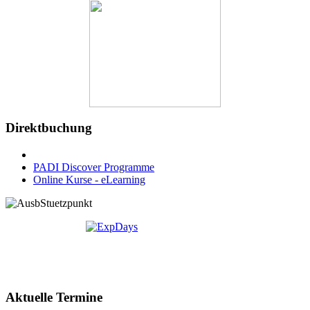
Direktbuchung
PADI Discover Programme
Online Kurse - eLearning
Aktuelle Termine