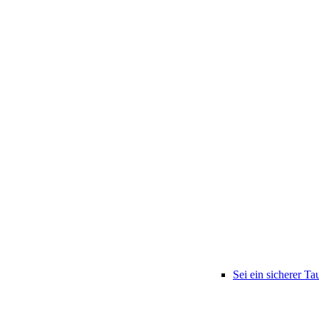
Sei ein sicherer Ta