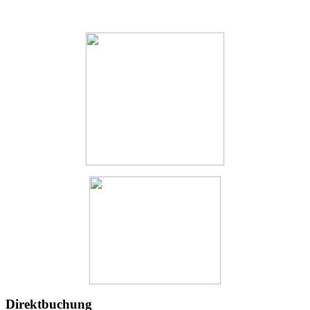
Direktbuchung