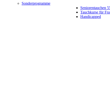
Sonderprogramme
Seniorentauchen 5
Tauchkurse für Fr
Handicapped