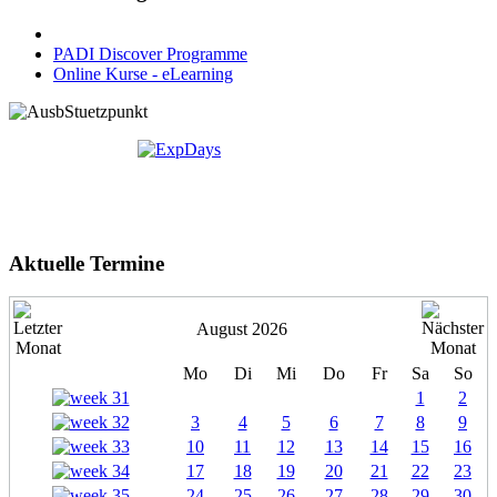
PADI Discover Programme
Online Kurse - eLearning
Aktuelle Termine
August 2026
Mo
Di
Mi
Do
Fr
Sa
So
1
2
3
4
5
6
7
8
9
10
11
12
13
14
15
16
17
18
19
20
21
22
23
24
25
26
27
28
29
30