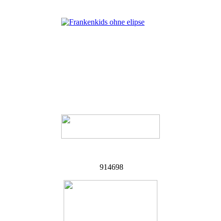
914698