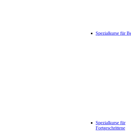
Spezialkurse für B
Spezialkurse für
Fortgeschrittene