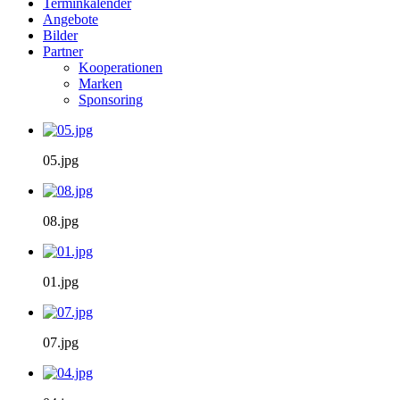
Terminkalender
Angebote
Bilder
Partner
Kooperationen
Marken
Sponsoring
05.jpg
08.jpg
01.jpg
07.jpg