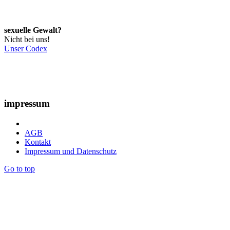
sexuelle Gewalt?
Nicht bei uns!
Unser Codex
impressum
AGB
Kontakt
Impressum und Datenschutz
Go to top