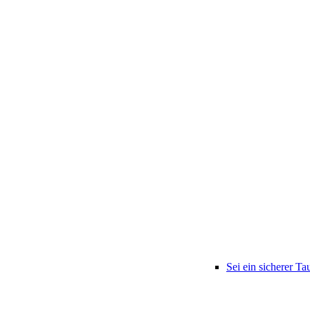
Sei ein sicherer Ta