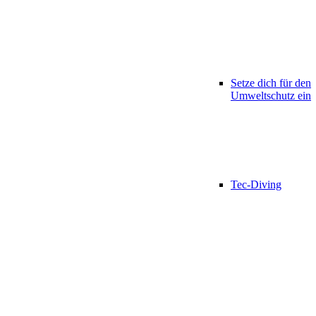
Setze dich für den
Umweltschutz ein
Tec-Diving