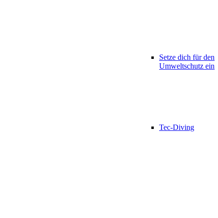
Setze dich für den
Umweltschutz ein
Tec-Diving