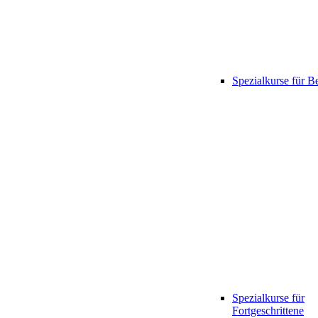
Spezialkurse für B
Spezialkurse für
Fortgeschrittene