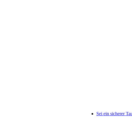
Sei ein sicherer Ta