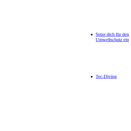
Setze dich für den
Umweltschutz ein
Tec-Diving