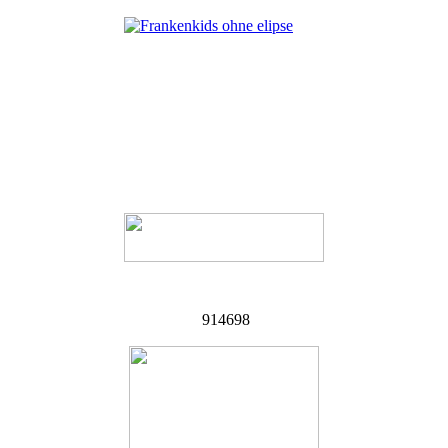
914698