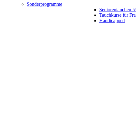
Sonderprogramme
Seniorentauchen 5
Tauchkurse für Fr
Handicapped