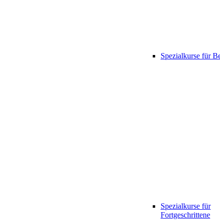
Spezialkurse für B
Spezialkurse für
Fortgeschrittene