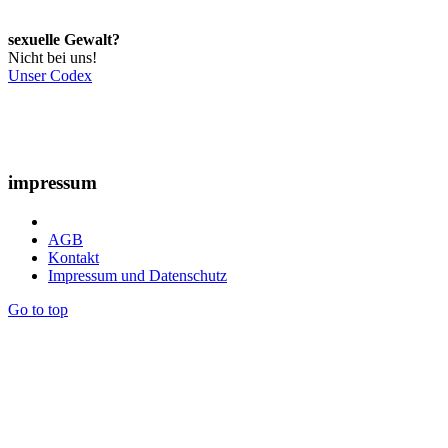
sexuelle Gewalt?
Nicht bei uns!
Unser Codex
impressum
AGB
Kontakt
Impressum und Datenschutz
Go to top