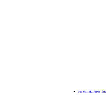
Sei ein sicherer Ta