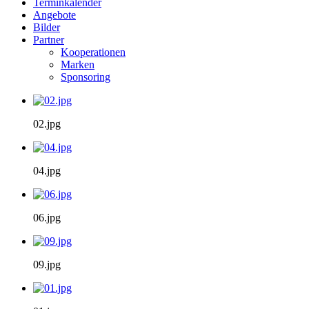
Terminkalender
Angebote
Bilder
Partner
Kooperationen
Marken
Sponsoring
02.jpg
04.jpg
06.jpg
09.jpg